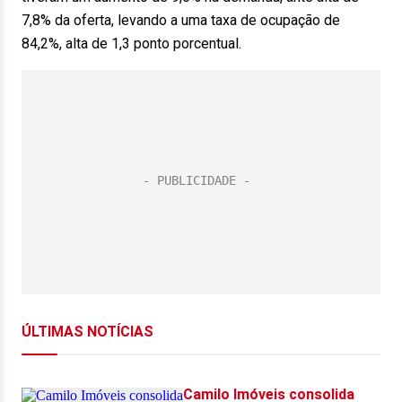
7,8% da oferta, levando a uma taxa de ocupação de
84,2%, alta de 1,3 ponto porcentual.