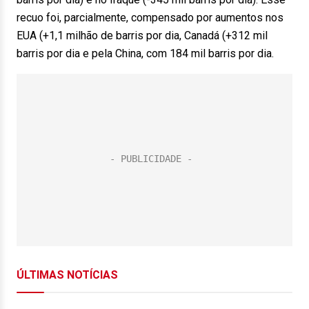
recuo foi, parcialmente, compensado por aumentos nos
EUA (+1,1 milhão de barris por dia, Canadá (+312 mil
barris por dia e pela China, com 184 mil barris por dia.