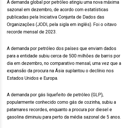
A demanda global por petróleo atingiu uma nova máxima
sazonal em dezembro, de acordo com estatísticas
publicadas pela Iniciativa Conjunta de Dados das
Organizações (JODI, pela sigla em inglês). Foi o oitavo
recorde mensal de 2023.
A demanda por petróleo dos países que enviam dados
para a entidade subiu cerca de 500 milhões de barris por
dia em dezembro, no comparativo mensal, uma vez que a
expansão da procura na Ásia suplantou o declínio nos
Estados Unidos e Europa.
A demanda por gás liquefeito de petróleo (GLP),
popularmente conhecido como gás de cozinha, subiu a
patamares recordes, enquanto a procura por diesel e
gasolina diminuiu para perto da média sazonal de 5 anos.