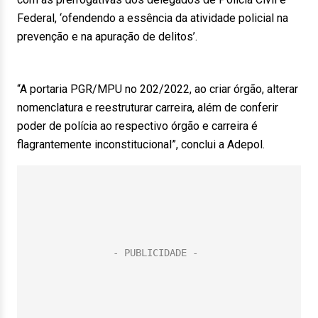
Federal, ‘ofendendo a essência da atividade policial na
prevenção e na apuração de delitos’.
“A portaria PGR/MPU no 202/2022, ao criar órgão, alterar
nomenclatura e reestruturar carreira, além de conferir
poder de polícia ao respectivo órgão e carreira é
flagrantemente inconstitucional”, conclui a Adepol.