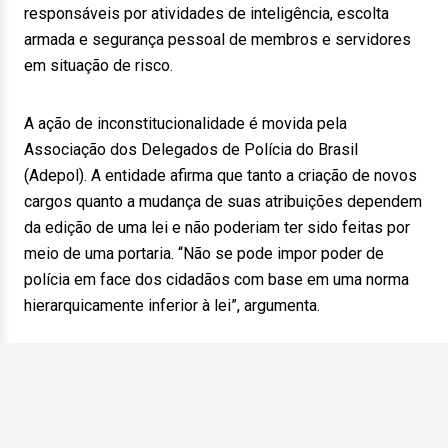
responsáveis por atividades de inteligência, escolta
armada e segurança pessoal de membros e servidores
em situação de risco.
A ação de inconstitucionalidade é movida pela
Associação dos Delegados de Polícia do Brasil
(Adepol). A entidade afirma que tanto a criação de novos
cargos quanto a mudança de suas atribuições dependem
da edição de uma lei e não poderiam ter sido feitas por
meio de uma portaria. “Não se pode impor poder de
polícia em face dos cidadãos com base em uma norma
hierarquicamente inferior à lei”, argumenta.