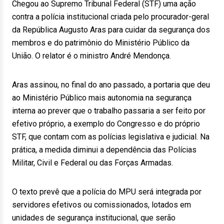
Chegou ao Supremo Tribunal Federal (STF) uma ação
contra a polícia institucional criada pelo procurador-geral
da República Augusto Aras para cuidar da segurança dos
membros e do patrimônio do Ministério Público da
União. O relator é o ministro André Mendonça.
Aras assinou, no final do ano passado, a portaria que deu
ao Ministério Público mais autonomia na segurança
interna ao prever que o trabalho passaria a ser feito por
efetivo próprio, a exemplo do Congresso e do próprio
STF, que contam com as polícias legislativa e judicial. Na
prática, a medida diminui a dependência das Polícias
Militar, Civil e Federal ou das Forças Armadas.
O texto prevê que a polícia do MPU será integrada por
servidores efetivos ou comissionados, lotados em
unidades de segurança institucional, que serão