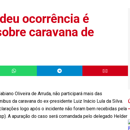
deu ocorrência é
sobre caravana de
abiano Oliveira de Arruda, não participará mais das
nibus da caravana do ex-presidente Luiz Inácio Lula da Silva.
larações logo após o incidente não foram bem recebidas pela
esp). A apuração do caso será comandada pelo delegado Helder