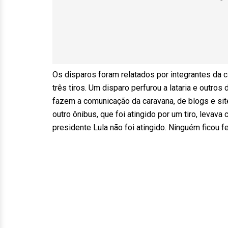
Os disparos foram relatados por integrantes da 
três tiros. Um disparo perfurou a lataria e outros
fazem a comunicação da caravana, de blogs e sit
outro ônibus, que foi atingido por um tiro, levav
presidente Lula não foi atingido. Ninguém ficou fe