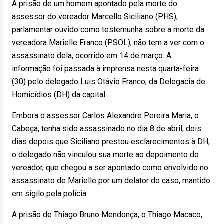
A prisão de um homem apontado pela morte do
assessor do vereador Marcello Siciliano (PHS),
parlamentar ouvido como testemunha sobre a morte da
vereadora Marielle Franco (PSOL), não tem a ver com o
assassinato dela, ocorrido em 14 de março. A
informação foi passada à imprensa nesta quarta-feira
(30) pelo delegado Luis Otávio Franco, da Delegacia de
Homicídios (DH) da capital.
Embora o assessor Carlos Alexandre Pereira Maria, o
Cabeça, tenha sido assassinado no dia 8 de abril, dois
dias depois que Siciliano prestou esclarecimentos à DH,
o delegado não vinculou sua morte ao depoimento do
vereador, que chegou a ser apontado como envolvido no
assassinato de Marielle por um delator do caso, mantido
em sigilo pela polícia.
A prisão de Thiago Bruno Mendonça, o Thiago Macaco,