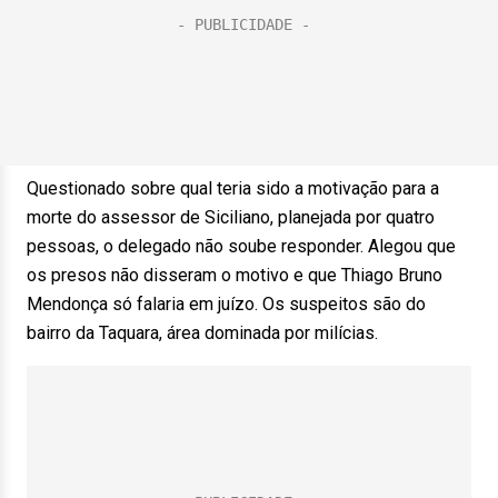
Questionado sobre qual teria sido a motivação para a
morte do assessor de Siciliano, planejada por quatro
pessoas, o delegado não soube responder. Alegou que
os presos não disseram o motivo e que Thiago Bruno
Mendonça só falaria em juízo. Os suspeitos são do
bairro da Taquara, área dominada por milícias.