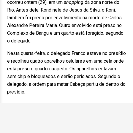
ocorreu ontem (29), em um
shopping
da zona norte do
Rio. Antes dele, Rondinele de Jesus da Silva, o Roni,
também foi preso por envolvimento na morte de Carlos
Alexandre Pereira Maria. Outro envolvido está preso no
Complexo de Bangu e um quarto está foragido, segundo
o delegado.
Nesta quarta-feira, o delegado Franco esteve no presídio
e recolheu quatro aparelhos celulares em uma cela onde
está preso o quarto suspeito. Os aparelhos estavam
sem chip e bloqueados e serão periciados. Segundo o
delegado, a ordem para matar Cabeça partiu de dentro do
presídio.