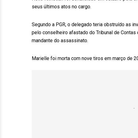
seus últimos atos no cargo.
Segundo a PGR, o delegado teria obstruído as i
pelo conselheiro afastado do Tribunal de Contas
mandante do assassinato.
Marielle foi morta com nove tiros em março de 2