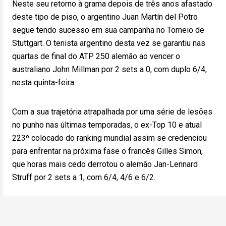
Neste seu retorno à grama depois de três anos afastado
deste tipo de piso, o argentino Juan Martín del Potro
segue tendo sucesso em sua campanha no Torneio de
Stuttgart. O tenista argentino desta vez se garantiu nas
quartas de final do ATP 250 alemão ao vencer o
australiano John Millman por 2 sets a 0, com duplo 6/4,
nesta quinta-feira.
Com a sua trajetória atrapalhada por uma série de lesões
no punho nas últimas temporadas, o ex-Top 10 e atual
223º colocado do ranking mundial assim se credenciou
para enfrentar na próxima fase o francês Gilles Simon,
que horas mais cedo derrotou o alemão Jan-Lennard
Struff por 2 sets a 1, com 6/4, 4/6 e 6/2.