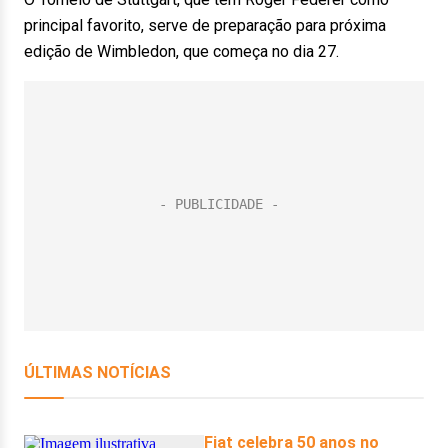
principal favorito, serve de preparação para próxima
edição de Wimbledon, que começa no dia 27.