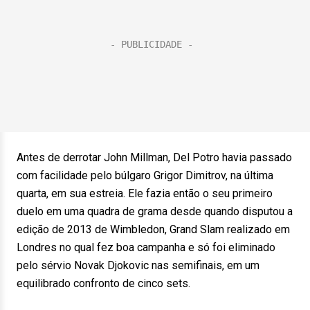
Antes de derrotar John Millman, Del Potro havia passado
com facilidade pelo búlgaro Grigor Dimitrov, na última
quarta, em sua estreia. Ele fazia então o seu primeiro
duelo em uma quadra de grama desde quando disputou a
edição de 2013 de Wimbledon, Grand Slam realizado em
Londres no qual fez boa campanha e só foi eliminado
pelo sérvio Novak Djokovic nas semifinais, em um
equilibrado confronto de cinco sets.