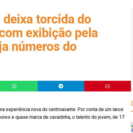
 deixa torcida do
com exibição pela
ja números do
uma experiência nova do centroavante. Por conta de um lance
sores e quase marca de cavadinha, o talento do jovem, de 17