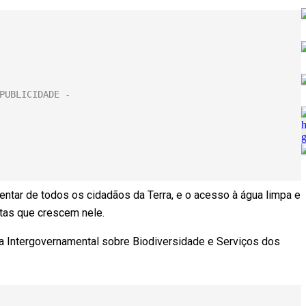
ntar de todos os cidadãos da Terra, e o acesso à água limpa e
ntas que crescem nele.
orma Intergovernamental sobre Biodiversidade e Serviços dos