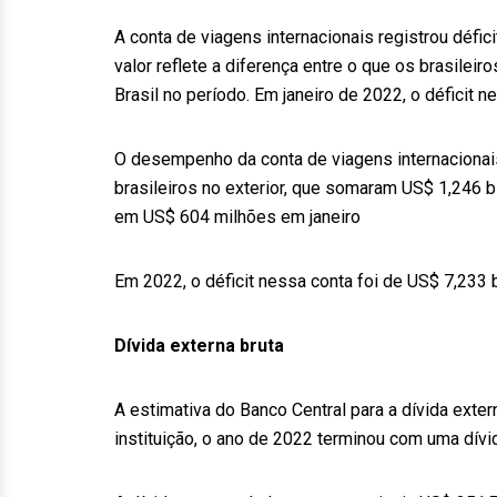
A conta de viagens internacionais registrou défic
valor reflete a diferença entre o que os brasile
Brasil no período. Em janeiro de 2022, o déficit 
O desempenho da conta de viagens internaciona
brasileiros no exterior, que somaram US$ 1,246 b
em US$ 604 milhões em janeiro
Em 2022, o déficit nessa conta foi de US$ 7,233 
Dívida externa bruta
A estimativa do Banco Central para a dívida exte
instituição, o ano de 2022 terminou com uma dív