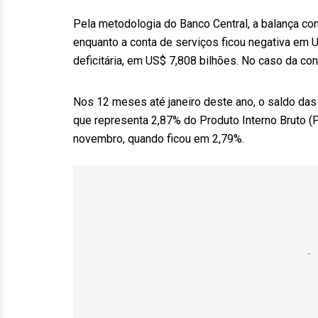
Pela metodologia do Banco Central, a balança com
enquanto a conta de serviços ficou negativa em U
deficitária, em US$ 7,808 bilhões. No caso da con
Nos 12 meses até janeiro deste ano, o saldo das
que representa 2,87% do Produto Interno Bruto (
novembro, quando ficou em 2,79%.