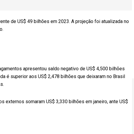
rrente de US$ 49 bilhões em 2023. A projeção foi atualizada no
o.
pagamentos apresentou saldo negativo de US$ 4,500 bilhões
uida é superior aos US$ 2,478 bilhões que deixaram no Brasil
s.
s externos somaram US$ 3,330 bilhões em janeiro, ante US$