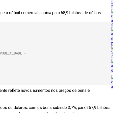
 o déficit comercial subiria para 68,9 bilhões de dólares.
mente reflete novos aumentos nos preços de bens e
ões de dólares, com os bens subindo 3,7%, para 267,9 bilhões.