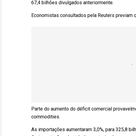
67,4 bilhões divulgados anteriormente.
Economistas consultados pela Reuters previam que
Parte do aumento do déficit comercial provavel
commodities.
As importações aumentaram 3,0%, para 325,8 bilh