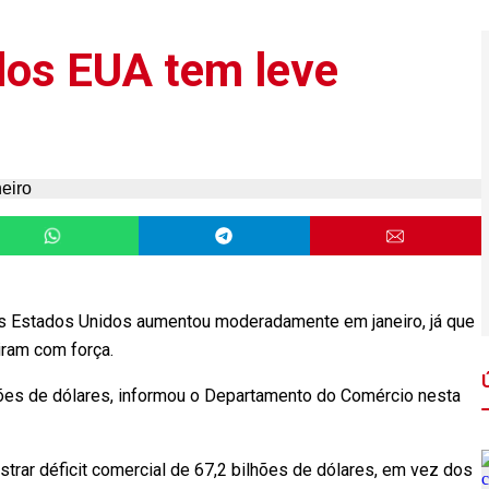
 dos EUA tem leve
s Estados Unidos aumentou moderadamente em janeiro, já que
iram com força.
lhões de dólares, informou o Departamento do Comércio nesta
ar déficit comercial de 67,2 bilhões de dólares, em vez dos