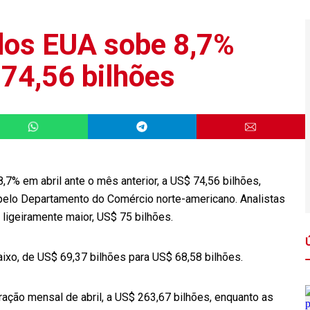
 dos EUA sobe 8,7%
 74,56 bilhões
,7% em abril ante o mês anterior, a US$ 74,56 bilhões,
 pelo Departamento do Comércio norte-americano. Analistas
ligeiramente maior, US$ 75 bilhões.
aixo, de US$ 69,37 bilhões para US$ 68,58 bilhões.
ção mensal de abril, a US$ 263,67 bilhões, enquanto as