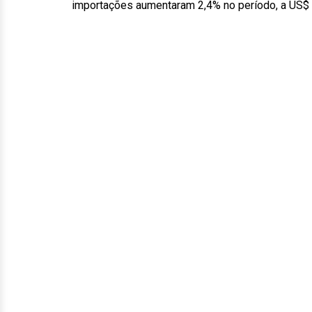
importações aumentaram 2,4% no período, a US$ 