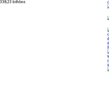
338,23 bilhões.