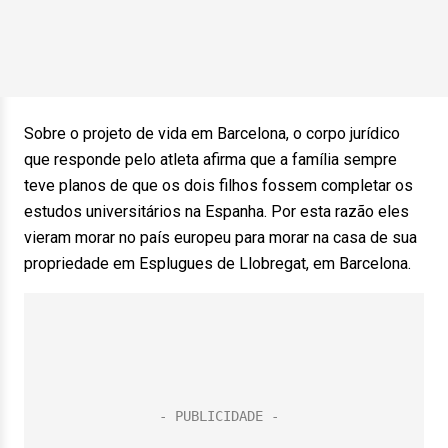
Sobre o projeto de vida em Barcelona, o corpo jurídico
que responde pelo atleta afirma que a família sempre
teve planos de que os dois filhos fossem completar os
estudos universitários na Espanha. Por esta razão eles
vieram morar no país europeu para morar na casa de sua
propriedade em Esplugues de Llobregat, em Barcelona.