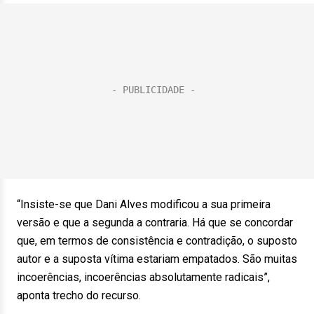
“Insiste-se que Dani Alves modificou a sua primeira
versão e que a segunda a contraria. Há que se concordar
que, em termos de consistência e contradição, o suposto
autor e a suposta vítima estariam empatados. São muitas
incoerências, incoerências absolutamente radicais”,
aponta trecho do recurso.