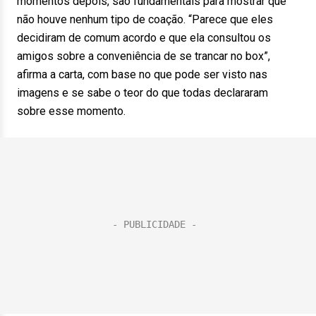
momentos depois, são fundamentais para mostrar que
não houve nenhum tipo de coação. “Parece que eles
decidiram de comum acordo e que ela consultou os
amigos sobre a conveniência de se trancar no box”,
afirma a carta, com base no que pode ser visto nas
imagens e se sabe o teor do que todas declararam
sobre esse momento.