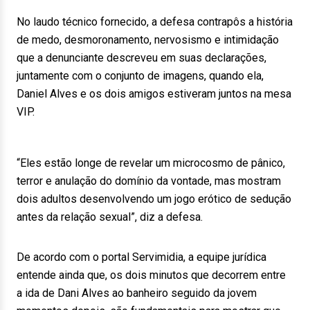
No laudo técnico fornecido, a defesa contrapôs a história
de medo, desmoronamento, nervosismo e intimidação
que a denunciante descreveu em suas declarações,
juntamente com o conjunto de imagens, quando ela,
Daniel Alves e os dois amigos estiveram juntos na mesa
VIP.
“Eles estão longe de revelar um microcosmo de pânico,
terror e anulação do domínio da vontade, mas mostram
dois adultos desenvolvendo um jogo erótico de sedução
antes da relação sexual”, diz a defesa.
De acordo com o portal Servimidia, a equipe jurídica
entende ainda que, os dois minutos que decorrem entre
a ida de Dani Alves ao banheiro seguido da jovem