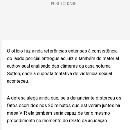
O ofício faz ainda referências extensas à consistência
do laudo pericial entregue ao juiz e também do material
audiovisual analisado das câmeras da casa noturna
Sutton, onde a suposta tentativa de violência sexual
aconteceu.
A defesa alega ainda que, se a denunciante distorceu os
fatos ocorridos nos 20 minutos que estiveram juntos na
mesa VIP, ela também seria capaz de ter o mesmo
procedimento no momento do relato da acusação.