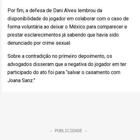
Por fim, a defesa de Dani Alves lembrou da
disponibilidade do jogador em colaborar com o caso de
forma voluntária ao deixar o México para comparecer e
prestar esclarecimentos já sabendo que havia sido
denunciado por crime sexual.
Sobre a contradição no primeiro depoimento, os
advogados disseram que a negativa do jogador em ter
participado do ato foi para “salvar o casamento com
Joana Sanz.”