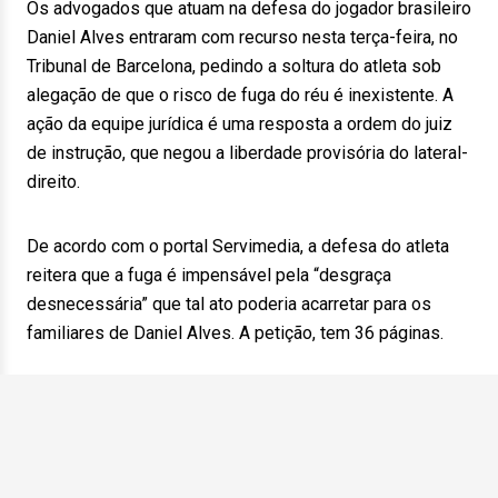
Os advogados que atuam na defesa do jogador brasileiro
Daniel Alves entraram com recurso nesta terça-feira, no
Tribunal de Barcelona, pedindo a soltura do atleta sob
alegação de que o risco de fuga do réu é inexistente. A
ação da equipe jurídica é uma resposta a ordem do juiz
de instrução, que negou a liberdade provisória do lateral-
direito.
De acordo com o portal Servimedia, a defesa do atleta
reitera que a fuga é impensável pela “desgraça
desnecessária” que tal ato poderia acarretar para os
familiares de Daniel Alves. A petição, tem 36 páginas.