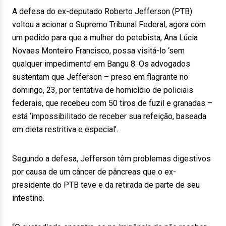
A defesa do ex-deputado Roberto Jefferson (PTB)
voltou a acionar o Supremo Tribunal Federal, agora com
um pedido para que a mulher do petebista, Ana Lúcia
Novaes Monteiro Francisco, possa visitá-lo ‘sem
qualquer impedimento’ em Bangu 8. Os advogados
sustentam que Jefferson – preso em flagrante no
domingo, 23, por tentativa de homicídio de policiais
federais, que recebeu com 50 tiros de fuzil e granadas –
está ‘impossibilitado de receber sua refeição, baseada
em dieta restritiva e especial’.
Segundo a defesa, Jefferson têm problemas digestivos
por causa de um câncer de pâncreas que o ex-
presidente do PTB teve e da retirada de parte de seu
intestino.