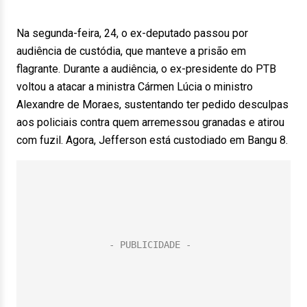
Na segunda-feira, 24, o ex-deputado passou por
audiência de custódia, que manteve a prisão em
flagrante. Durante a audiência, o ex-presidente do PTB
voltou a atacar a ministra Cármen Lúcia o ministro
Alexandre de Moraes, sustentando ter pedido desculpas
aos policiais contra quem arremessou granadas e atirou
com fuzil. Agora, Jefferson está custodiado em Bangu 8.