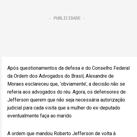
Após questionamentos da defesa e do Conselho Federal
da Ordem dos Advogados do Brasil, Alexandre de
Moraes esclareceu que, ‘obviamente’, a decisão não se
referia aos advogados do réu. Agora, os defensores de
Jefferson querem que não seja necessária autorização
judicial para cada visita que a mulher do ex-deputado
eventualmente faça ao marido.
A ordem que mandou Roberto Jefferson de volta à