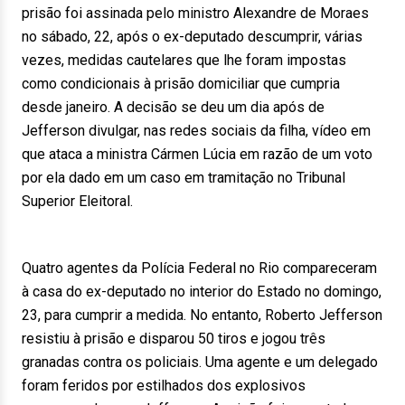
prisão foi assinada pelo ministro Alexandre de Moraes
no sábado, 22, após o ex-deputado descumprir, várias
vezes, medidas cautelares que lhe foram impostas
como condicionais à prisão domiciliar que cumpria
desde janeiro. A decisão se deu um dia após de
Jefferson divulgar, nas redes sociais da filha, vídeo em
que ataca a ministra Cármen Lúcia em razão de um voto
por ela dado em um caso em tramitação no Tribunal
Superior Eleitoral.
Quatro agentes da Polícia Federal no Rio compareceram
à casa do ex-deputado no interior do Estado no domingo,
23, para cumprir a medida. No entanto, Roberto Jefferson
resistiu à prisão e disparou 50 tiros e jogou três
granadas contra os policiais. Uma agente e um delegado
foram feridos por estilhados dos explosivos