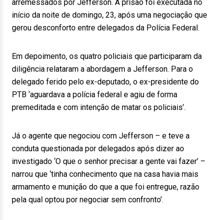
arremessados por Jefferson. A prisão foi executada no
início da noite de domingo, 23, após uma negociação que
gerou desconforto entre delegados da Polícia Federal.
Em depoimento, os quatro policiais que participaram da
diligência relataram a abordagem a Jefferson. Para o
delegado ferido pelo ex-deputado, o ex-presidente do
PTB ‘aguardava a polícia federal e agiu de forma
premeditada e com intenção de matar os policiais’.
Já o agente que negociou com Jefferson – e teve a
conduta questionada por delegados após dizer ao
investigado ‘O que o senhor precisar a gente vai fazer’ –
narrou que ‘tinha conhecimento que na casa havia mais
armamento e munição do que a que foi entregue, razão
pela qual optou por negociar sem confronto’.