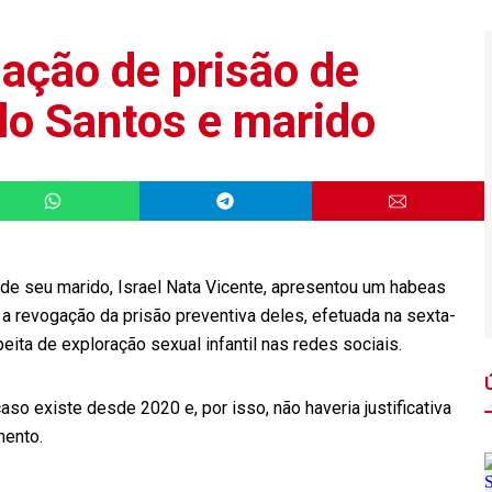
ação de prisão de
lo Santos e marido
e de seu marido, Israel Nata Vicente, apresentou um habeas
 a revogação da prisão preventiva deles, efetuada na sexta-
peita de exploração sexual infantil nas redes sociais.
so existe desde 2020 e, por isso, não haveria justificativa
mento.