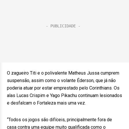
O zagueiro Titi e o polivalente Matheus Jussa cumprem
suspensão, assim como o volante Éderson, que já não
poderia atuar por estar emprestado pelo Corinthians. Os
alas Lucas Crispim e Yago Pikachu continuam lesionados
e desfalcam o Fortaleza mais uma vez.
“Todos os jogos são difíceis, principalmente fora de
casa contra uma equipe muito qualificada como o