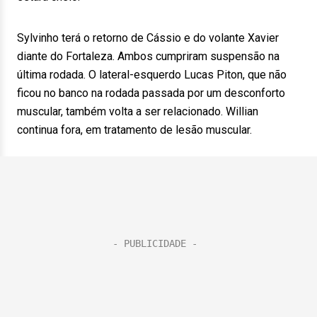
Sylvinho terá o retorno de Cássio e do volante Xavier
diante do Fortaleza. Ambos cumpriram suspensão na
última rodada. O lateral-esquerdo Lucas Piton, que não
ficou no banco na rodada passada por um desconforto
muscular, também volta a ser relacionado. Willian
continua fora, em tratamento de lesão muscular.