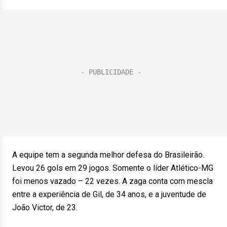
A equipe tem a segunda melhor defesa do Brasileirão.
Levou 26 gols em 29 jogos. Somente o líder Atlético-MG
foi menos vazado – 22 vezes. A zaga conta com mescla
entre a experiência de Gil, de 34 anos, e a juventude de
João Victor, de 23.