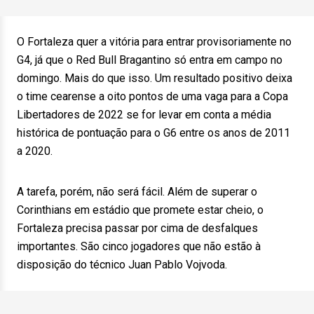
O Fortaleza quer a vitória para entrar provisoriamente no
G4, já que o Red Bull Bragantino só entra em campo no
domingo. Mais do que isso. Um resultado positivo deixa
o time cearense a oito pontos de uma vaga para a Copa
Libertadores de 2022 se for levar em conta a média
histórica de pontuação para o G6 entre os anos de 2011
a 2020.
A tarefa, porém, não será fácil. Além de superar o
Corinthians em estádio que promete estar cheio, o
Fortaleza precisa passar por cima de desfalques
importantes. São cinco jogadores que não estão à
disposição do técnico Juan Pablo Vojvoda.