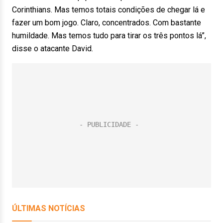
Corinthians. Mas temos totais condições de chegar lá e
fazer um bom jogo. Claro, concentrados. Com bastante
humildade. Mas temos tudo para tirar os três pontos lá”,
disse o atacante David.