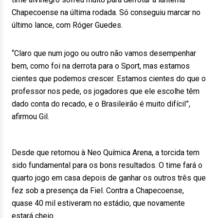
Chapecoense na última rodada. Só conseguiu marcar no
último lance, com Róger Guedes.
“Claro que num jogo ou outro não vamos desempenhar
bem, como foi na derrota para o Sport, mas estamos
cientes que podemos crescer. Estamos cientes do que o
professor nos pede, os jogadores que ele escolhe têm
dado conta do recado, e o Brasileirão é muito difícil”,
afirmou Gil.
Desde que retornou à Neo Química Arena, a torcida tem
sido fundamental para os bons resultados. O time fará o
quarto jogo em casa depois de ganhar os outros três que
fez sob a presença da Fiel. Contra a Chapecoense,
quase 40 mil estiveram no estádio, que novamente
estará cheio.