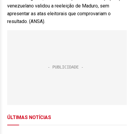
venezuelano validou a reeleição de Maduro, sem
apresentar as atas eleitorais que comprovariam o
resultado. (ANSA).