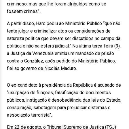
criminoso, mas que lhe foram atribuídos como se
fossem crimes”.
A partir disso, Haro pediu ao Ministério Público “que não
tente julgar e criminalizar atos ou considerações de
natureza política que devam ser discutidos no campo da
política e não na esfera judicial.” Na última terça-feira (3),
a Justiça da Venezuela emitiu um mandado de prisão
contra o González, após pedido do Ministério Público,
fiel ao governo de Nicolás Maduro.
O ex-candidato à presidência da República é acusado de
“usurpação de funções, falsificação de documentos
públicos, instigação à desobediência das leis do Estado,
conspiração, sabotagem para prejudicar sistemas e
associação terrorista”.
Em 22 de agosto, o Tribunal Supremo de Justiça (TSJ)