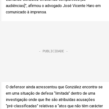
audiências]”, afirmou o advogado José Vicente Haro em
comunicado à imprensa.
O defensor ainda acrescentou que González encontra-se
em uma situação de defesa “limitada” dentro de uma
investigação onde que lhe são atribuídas acusações
“pré-classificadas” relativas a “atos que não têm carácter