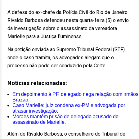
A defesa do ex-chefe da Polícia Civil do Rio de Janeiro
Rivaldo Barbosa defendeu nesta quarta-feira (5) o envio
da investigação sobre o assassinato da vereadora
Marielle para a Justiça fluminense.
Na petição enviada ao Supremo Tribunal Federal (STF),
onde o caso tramita, os advogados alegam que o
processo não pode ser conduzido pela Corte.
Notícias relacionadas:
Em depoimento à PF, delegado nega relação com irmãos
Brazão.
Caso Marielle: juiz condena ex-PM e advogada por
atrasar investigação.
Moraes mantém prisão de delegado acusado do
assassinato de Marielle.
Além de Rivaldo Barbosa, o conselheiro do Tribunal de