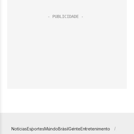
Notícias
Esportes
Mundo
Brasil
Gente
Entretenimento