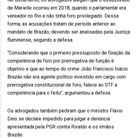
de Marielle ocorreu em 2018, quando o parlamentar era
vereador no Rio e não tinha foro privilegiado. Dessa
forma, as acusações tratam de período anterior ao
mandato de Brazão, devendo ser analisadas pela Justiça
fluminense, segundo a defesa.
“Considerando que o primeiro pressuposto de fixação da
competência de foro por prerrogativa de função é
objetivo e que ao tempo do crime João Francisco Inácio
Brazão não era agente político investido em cargo com
prerrogativa constitucional de foro, falece ao STF a
competência para o feito”, argumentou a defesa.
Os advogados também pediram que o ministro Flávio
Dino se declare impedido para julgar a denúncia
apresentada pela PGR contra Rivaldo e os irmãos
Brazão.