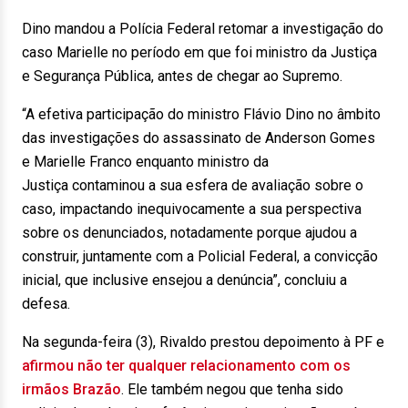
Dino mandou a Polícia Federal retomar a investigação do
caso Marielle no período em que foi ministro da Justiça
e Segurança Pública, antes de chegar ao Supremo.
“A efetiva participação do ministro Flávio Dino no âmbito
das investigações do assassinato de Anderson Gomes
e Marielle Franco enquanto ministro da
Justiça contaminou a sua esfera de avaliação sobre o
caso, impactando inequivocamente a sua perspectiva
sobre os denunciados, notadamente porque ajudou a
construir, juntamente com a Policial Federal, a convicção
inicial, que inclusive ensejou a denúncia”, concluiu a
defesa.
Na segunda-feira (3), Rivaldo prestou depoimento à PF e
afirmou não ter qualquer relacionamento com os
irmãos Brazão
. Ele também negou que tenha sido