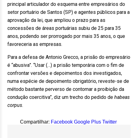
principal articulador do esquema entre empresários do
setor portuário de Santos (SP) e agentes públicos para a
aprovação da lei, que ampliou o prazo para as
concessões de áreas portuárias subiu de 25 para 35
anos, podendo ser prorrogado por mais 35 anos, o que
favoreceria as empresas.
Para a defesa de Antonio Grecco, a prisão do empresário
é “abusiva”. “Usar (…) a prisão temporária com o fim de
confrontar versões e depoimentos dos investigados,
numa espécie de depoimento obrigatório, reveste-se de
método bastante perverso de contornar a proibição da
condução coercitiva”, diz um trecho do pedido de
habeas
corpus
.
Compartilhar:
Facebook
Google Plus
Twitter