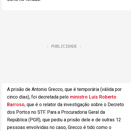
A prisão de Antonio Grecco, que é temporária (válida por
cinco dias), foi decretada pelo
ministro Luís Roberto
Barroso
, que é o relator da investigação sobre o Decreto
dos Portos no STF. Para a Procuradoria Geral da
República (PGR), que pediu a prisão dele e de outras 12
pessoas envolvidas no caso, Grecco é tido como o