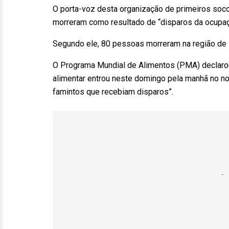
O porta-voz desta organização de primeiros soc
morreram como resultado de “disparos da ocupaçã
Segundo ele, 80 pessoas morreram na região de 
O Programa Mundial de Alimentos (PMA) declaro
alimentar entrou neste domingo pela manhã no no
famintos que recebiam disparos”.