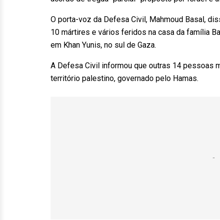
O porta-voz da Defesa Civil, Mahmoud Basal, dis
10 mártires e vários feridos na casa da família
em Khan Yunis, no sul de Gaza.
A Defesa Civil informou que outras 14 pessoas 
território palestino, governado pelo Hamas.