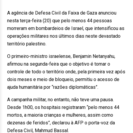
A agência de Defesa Civil da Faixa de Gaza anunciou
nesta terça-feira (20) que pelo menos 44 pessoas
morreram em bombardeios de Israel, que intensificou as
operações militares nos últimos dias neste devastado
território palestino.
O primeiro-ministro israelense, Benjamin Netanyahu,
afirmou na segunda-feira que o objetivo é tomar o
controle de todo o território onde, pela primeira vez após
dois meses e meio de bloqueio, permitiu o acesso de
ajuda humanitária por “razões diplomáticas”.
A campanha militar, no entanto, não teve uma pausa.
Desde 1h00, os hospitais registraram “pelo menos 44
mortos, a maioria crianças e mulheres, assim como
dezenas de feridos”, declarou à AFP o porta-voz da
Defesa Civil, Mahmud Bassal.