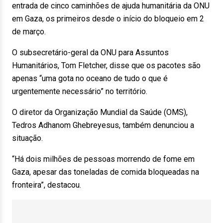
entrada de cinco caminhões de ajuda humanitária da ONU
em Gaza, os primeiros desde o início do bloqueio em 2
de março.
O subsecretário-geral da ONU para Assuntos
Humanitários, Tom Fletcher, disse que os pacotes são
apenas “uma gota no oceano de tudo o que é
urgentemente necessário” no território.
O diretor da Organização Mundial da Saúde (OMS),
Tedros Adhanom Ghebreyesus, também denunciou a
situação.
“Há dois milhões de pessoas morrendo de fome em
Gaza, apesar das toneladas de comida bloqueadas na
fronteira”, destacou.