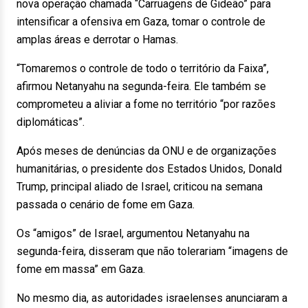
nova operação chamada “Carruagens de Gideão” para
intensificar a ofensiva em Gaza, tomar o controle de
amplas áreas e derrotar o Hamas.
“Tomaremos o controle de todo o território da Faixa”,
afirmou Netanyahu na segunda-feira. Ele também se
comprometeu a aliviar a fome no território “por razões
diplomáticas”.
Após meses de denúncias da ONU e de organizações
humanitárias, o presidente dos Estados Unidos, Donald
Trump, principal aliado de Israel, criticou na semana
passada o cenário de fome em Gaza.
Os “amigos” de Israel, argumentou Netanyahu na
segunda-feira, disseram que não tolerariam “imagens de
fome em massa” em Gaza.
No mesmo dia, as autoridades israelenses anunciaram a