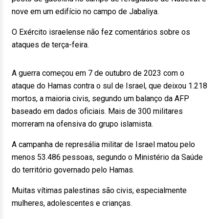
nove em um edifício no campo de Jabaliya.
O Exército israelense não fez comentários sobre os
ataques de terça-feira.
A guerra começou em 7 de outubro de 2023 com o
ataque do Hamas contra o sul de Israel, que deixou 1.218
mortos, a maioria civis, segundo um balanço da AFP
baseado em dados oficiais. Mais de 300 militares
morreram na ofensiva do grupo islamista.
A campanha de represália militar de Israel matou pelo
menos 53.486 pessoas, segundo o Ministério da Saúde
do território governado pelo Hamas.
Muitas vítimas palestinas são civis, especialmente
mulheres, adolescentes e crianças.