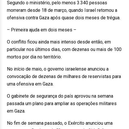
Segundo o ministério, pelo menos 3.340 pessoas
morreram desde 18 de março, quando Israel retomou a
ofensiva contra Gaza após quase dois meses de trégua.
– Primeira ajuda em dois meses –
O conflito ficou ainda mais intenso desde então, em
particular nos últimos dias, com dezenas ou mais de 100
mortos por dia no território.
No início de maio, o governo israelense anunciou a
convocação de dezenas de milhares de reservistas para
uma ofensiva em Gaza.
O gabinete de segurança do país aprovou na semana
passada um plano para ampliar as operações militares
em Gaza.
No fim de semana passado, o Exército anunciou uma