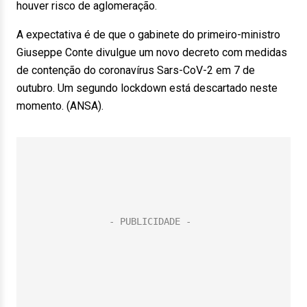
houver risco de aglomeração.
A expectativa é de que o gabinete do primeiro-ministro
Giuseppe Conte divulgue um novo decreto com medidas
de contenção do coronavírus Sars-CoV-2 em 7 de
outubro. Um segundo lockdown está descartado neste
momento. (ANSA).