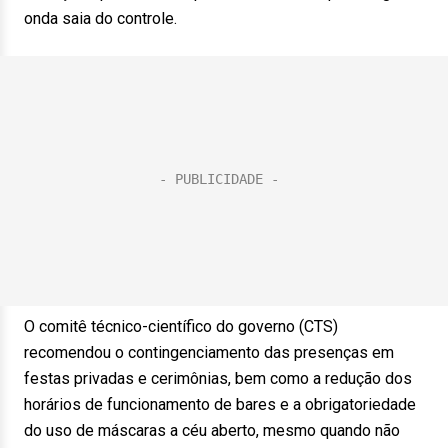
onda saia do controle.
O comitê técnico-científico do governo (CTS)
recomendou o contingenciamento das presenças em
festas privadas e cerimônias, bem como a redução dos
horários de funcionamento de bares e a obrigatoriedade
do uso de máscaras a céu aberto, mesmo quando não