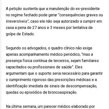
A petição sustenta que a manutenção do ex-presidente
no regime fechado pode gerar “consequências graves ou
irreversíveis”, caso ele não seja autorizado a cumprir em
casa a pena de 27 anos e 3 meses por tentativa de
golpe de Estado.
Segundo os advogados, o quadro clínico não exige
apenas acompanhamento médico periódico, “mas a
presença física contínua de terceiros, sejam familiares
capacitados ou profissionais de saúde”. Eles
argumentam que o suporte seria necessário para garantir
o cumprimento rigoroso das prescrições médicas e a
identificação imediata de sinais de descompensação,
quedas ou episódios de broncoaspiração.
Na última semana, um parecer médico elaborado por