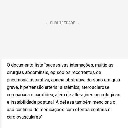
O documento lista “sucessivas internações, múltiplas
cirurgias abdominais, episódios recorrentes de
pneumonia aspirativa, apneia obstrutiva do sono em grau
grave, hipertensão arterial sistêmica, aterosclerose
coronariana e carotídea, além de alterações neurológicas
e instabilidade postural. A defesa também menciona o
uso contínuo de medicações com efeitos centrais e
cardiovasculares”.