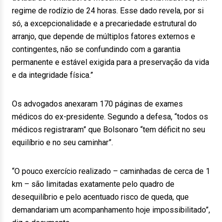
regime de rodízio de 24 horas. Esse dado revela, por si
só, a excepcionalidade e a precariedade estrutural do
arranjo, que depende de múltiplos fatores externos e
contingentes, não se confundindo com a garantia
permanente e estável exigida para a preservação da vida
e da integridade física.”
Os advogados anexaram 170 páginas de exames
médicos do ex-presidente. Segundo a defesa, “todos os
médicos registraram” que Bolsonaro “tem déficit no seu
equilíbrio e no seu caminhar”.
“O pouco exercício realizado – caminhadas de cerca de 1
km – são limitadas exatamente pelo quadro de
desequilíbrio e pelo acentuado risco de queda, que
demandariam um acompanhamento hoje impossibilitado”,