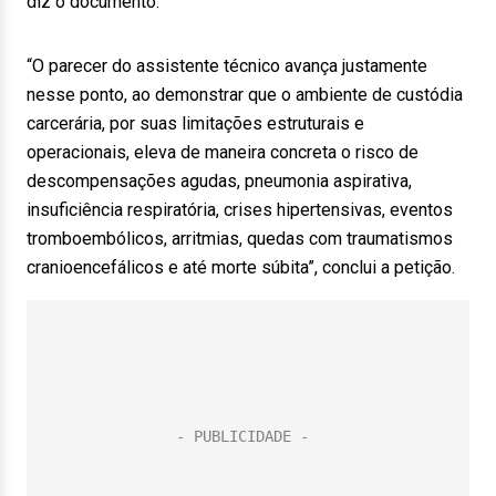
diz o documento.
“O parecer do assistente técnico avança justamente
nesse ponto, ao demonstrar que o ambiente de custódia
carcerária, por suas limitações estruturais e
operacionais, eleva de maneira concreta o risco de
descompensações agudas, pneumonia aspirativa,
insuficiência respiratória, crises hipertensivas, eventos
tromboembólicos, arritmias, quedas com traumatismos
cranioencefálicos e até morte súbita”, conclui a petição.