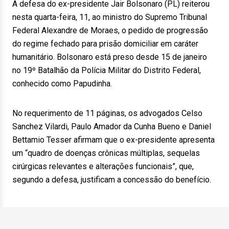
A defesa do ex-presidente Jair Bolsonaro (PL) reiterou
nesta quarta-feira, 11, ao ministro do Supremo Tribunal
Federal Alexandre de Moraes, o pedido de progressão
do regime fechado para prisão domiciliar em caráter
humanitário. Bolsonaro está preso desde 15 de janeiro
no 19º Batalhão da Polícia Militar do Distrito Federal,
conhecido como Papudinha.
No requerimento de 11 páginas, os advogados Celso
Sanchez Vilardi, Paulo Amador da Cunha Bueno e Daniel
Bettamio Tesser afirmam que o ex-presidente apresenta
um “quadro de doenças crônicas múltiplas, sequelas
cirúrgicas relevantes e alterações funcionais”, que,
segundo a defesa, justificam a concessão do benefício.