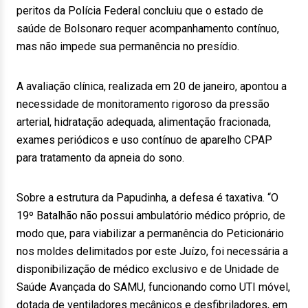
peritos da Polícia Federal concluiu que o estado de
saúde de Bolsonaro requer acompanhamento contínuo,
mas não impede sua permanência no presídio.
A avaliação clínica, realizada em 20 de janeiro, apontou a
necessidade de monitoramento rigoroso da pressão
arterial, hidratação adequada, alimentação fracionada,
exames periódicos e uso contínuo de aparelho CPAP
para tratamento da apneia do sono.
Sobre a estrutura da Papudinha, a defesa é taxativa. “O
19º Batalhão não possui ambulatório médico próprio, de
modo que, para viabilizar a permanência do Peticionário
nos moldes delimitados por este Juízo, foi necessária a
disponibilização de médico exclusivo e de Unidade de
Saúde Avançada do SAMU, funcionando como UTI móvel,
dotada de ventiladores mecânicos e desfibriladores, em