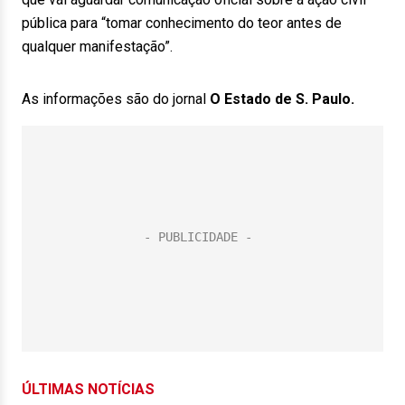
pública para “tomar conhecimento do teor antes de
qualquer manifestação”.
As informações são do jornal
O Estado de S. Paulo.