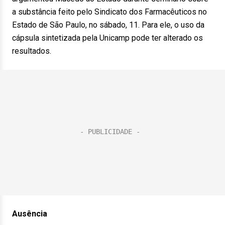
a substância feito pelo Sindicato dos Farmacêuticos no
Estado de São Paulo, no sábado, 11. Para ele, o uso da
cápsula sintetizada pela Unicamp pode ter alterado os
resultados.
Ausência