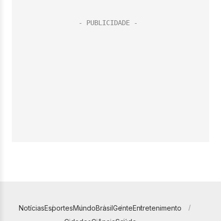
Notícias
Esportes
Mundo
Brasil
Gente
Entretenimento