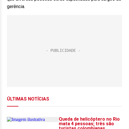
gerência.