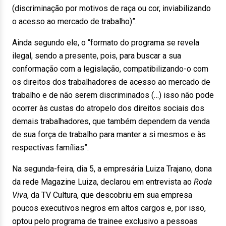
(discriminação por motivos de raça ou cor, inviabilizando
o acesso ao mercado de trabalho)”.
Ainda segundo ele, o “formato do programa se revela
ilegal, sendo a presente, pois, para buscar a sua
conformação com a legislação, compatibilizando-o com
os direitos dos trabalhadores de acesso ao mercado de
trabalho e de não serem discriminados (…) isso não pode
ocorrer às custas do atropelo dos direitos sociais dos
demais trabalhadores, que também dependem da venda
de sua força de trabalho para manter a si mesmos e às
respectivas famílias”.
Na segunda-feira, dia 5, a empresária Luiza Trajano, dona
da rede Magazine Luiza, declarou em entrevista ao
Roda
Viva
, da TV Cultura, que descobriu em sua empresa
poucos executivos negros em altos cargos e, por isso,
optou pelo programa de trainee exclusivo a pessoas