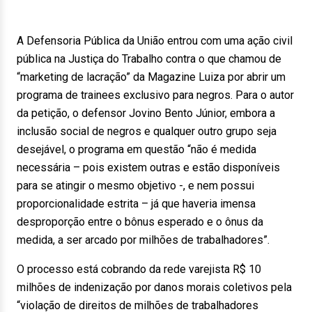
A Defensoria Pública da União entrou com uma ação civil
pública na Justiça do Trabalho contra o que chamou de
“marketing de lacração” da Magazine Luiza por abrir um
programa de trainees exclusivo para negros. Para o autor
da petição, o defensor Jovino Bento Júnior, embora a
inclusão social de negros e qualquer outro grupo seja
desejável, o programa em questão “não é medida
necessária – pois existem outras e estão disponíveis
para se atingir o mesmo objetivo -, e nem possui
proporcionalidade estrita – já que haveria imensa
desproporção entre o bônus esperado e o ônus da
medida, a ser arcado por milhões de trabalhadores”.
O processo está cobrando da rede varejista R$ 10
milhões de indenização por danos morais coletivos pela
“violação de direitos de milhões de trabalhadores