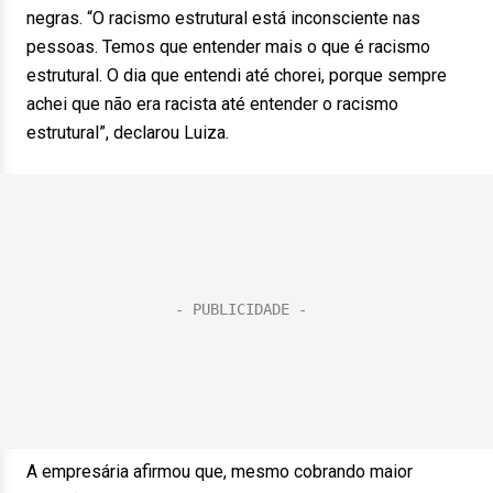
negras. “O racismo estrutural está inconsciente nas
pessoas. Temos que entender mais o que é racismo
estrutural. O dia que entendi até chorei, porque sempre
achei que não era racista até entender o racismo
estrutural”, declarou Luiza.
A empresária afirmou que, mesmo cobrando maior