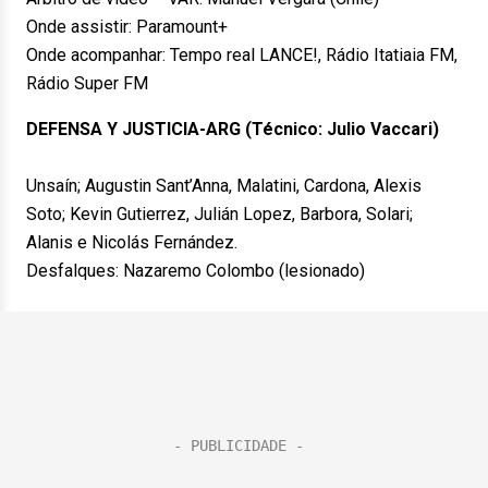
Onde assistir: Paramount+
Onde acompanhar: Tempo real LANCE!, Rádio Itatiaia FM,
Rádio Super FM
DEFENSA Y JUSTICIA-ARG (Técnico: Julio Vaccari)
Unsaín; Augustin Sant’Anna, Malatini, Cardona, Alexis
Soto; Kevin Gutierrez, Julián Lopez, Barbora, Solari;
Alanis e Nicolás Fernández.
Desfalques: Nazaremo Colombo (lesionado)