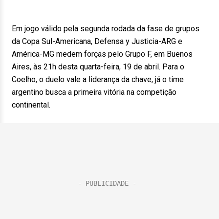
Em jogo válido pela segunda rodada da fase de grupos
da Copa Sul-Americana, Defensa y Justicia-ARG e
América-MG medem forças pelo Grupo F, em Buenos
Aires, às 21h desta quarta-feira, 19 de abril. Para o
Coelho, o duelo vale a liderança da chave, já o time
argentino busca a primeira vitória na competição
continental.