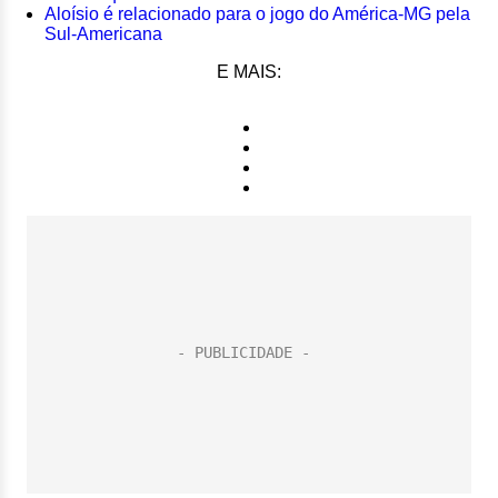
Aloísio é relacionado para o jogo do América-MG pela
Sul-Americana
E MAIS: