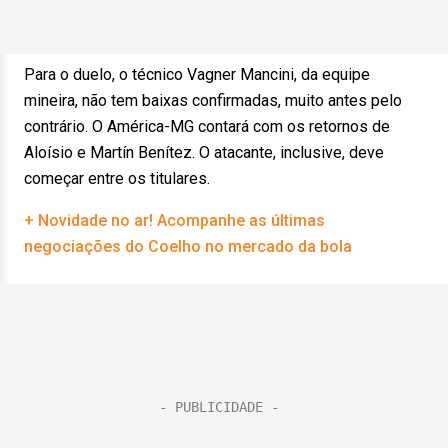
Para o duelo, o técnico Vagner Mancini, da equipe
mineira, não tem baixas confirmadas, muito antes pelo
contrário. O América-MG contará com os retornos de
Aloísio e Martín Benítez. O atacante, inclusive, deve
começar entre os titulares.
+ Novidade no ar! Acompanhe as últimas
negociações do Coelho no mercado da bola