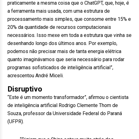
praticamente a mesma coisa que o ChatGPT, que, hoje, é
a ferramenta mais usada, com uma estrutura de
processamento mais simples, que consome entre 15% e
20% da quantidade de recursos computacionais
necessários. Isso mexe em toda a estrutura que vinha se
desenhando longo dos últimos anos. Por exemplo,
podemos não precisar mais de tanta energia elétrica
quanto imaginávamos que seria necessário para rodar
programas sofisticados de inteligência artificial”,
acrescentou André Miceli.
Disruptivo
“Este é um momento transformador”, afirmou o cientista
de inteligência artificial Rodrigo Clemente Thom de
Souza, professor da Universidade Federal do Paraná
(UFPR).