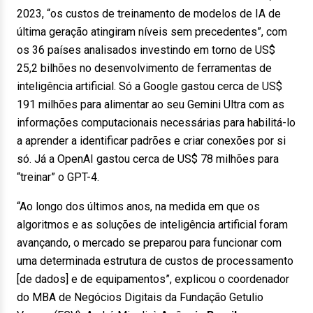
2023, “os custos de treinamento de modelos de IA de
última geração atingiram níveis sem precedentes”, com
os 36 países analisados investindo em torno de US$
25,2 bilhões no desenvolvimento de ferramentas de
inteligência artificial. Só a Google gastou cerca de US$
191 milhões para alimentar ao seu Gemini Ultra com as
informações computacionais necessárias para habilitá-lo
a aprender a identificar padrões e criar conexões por si
só. Já a OpenAI gastou cerca de US$ 78 milhões para
“treinar” o GPT-4.
“Ao longo dos últimos anos, na medida em que os
algoritmos e as soluções de inteligência artificial foram
avançando, o mercado se preparou para funcionar com
uma determinada estrutura de custos de processamento
[de dados] e de equipamentos”, explicou o coordenador
do MBA de Negócios Digitais da Fundação Getulio