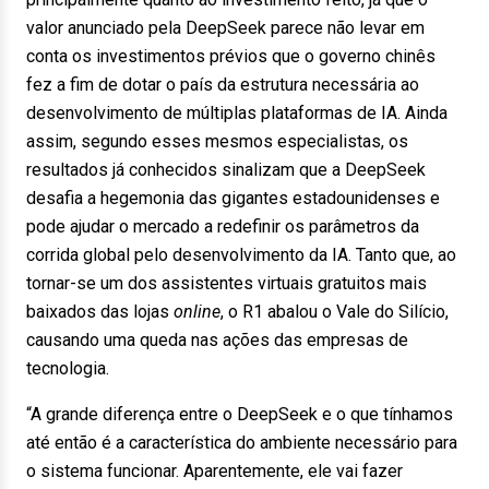
valor anunciado pela DeepSeek parece não levar em
conta os investimentos prévios que o governo chinês
fez a fim de dotar o país da estrutura necessária ao
desenvolvimento de múltiplas plataformas de IA. Ainda
assim, segundo esses mesmos especialistas, os
resultados já conhecidos sinalizam que a DeepSeek
desafia a hegemonia das gigantes estadounidenses e
pode ajudar o mercado a redefinir os parâmetros da
corrida global pelo desenvolvimento da IA. Tanto que, ao
tornar-se um dos assistentes virtuais gratuitos mais
baixados das lojas
online
, o R1 abalou o Vale do Silício,
causando uma queda nas ações das empresas de
tecnologia.
“A grande diferença entre o DeepSeek e o que tínhamos
até então é a característica do ambiente necessário para
o sistema funcionar. Aparentemente, ele vai fazer