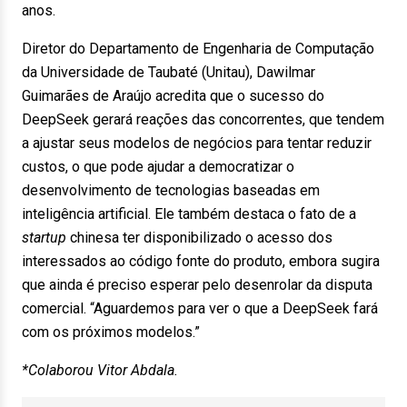
anos.
Diretor do Departamento de Engenharia de Computação
da Universidade de Taubaté (Unitau), Dawilmar
Guimarães de Araújo acredita que o sucesso do
DeepSeek gerará reações das concorrentes, que tendem
a ajustar seus modelos de negócios para tentar reduzir
custos, o que pode ajudar a democratizar o
desenvolvimento de tecnologias baseadas em
inteligência artificial. Ele também destaca o fato de a
startup
chinesa ter disponibilizado o acesso dos
interessados ao código fonte do produto, embora sugira
que ainda é preciso esperar pelo desenrolar da disputa
comercial. “Aguardemos para ver o que a DeepSeek fará
com os próximos modelos.”
*Colaborou Vitor Abdala.