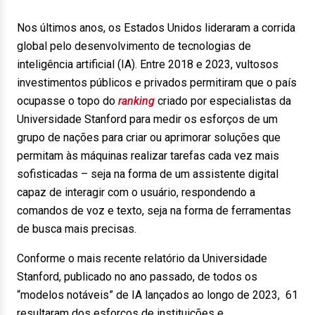
Nos últimos anos, os Estados Unidos lideraram a corrida
global pelo desenvolvimento de tecnologias de
inteligência artificial (IA). Entre 2018 e 2023, vultosos
investimentos públicos e privados permitiram que o país
ocupasse o topo do
ranking
criado por especialistas da
Universidade Stanford para medir os esforços de um
grupo de nações para criar ou aprimorar soluções que
permitam às máquinas realizar tarefas cada vez mais
sofisticadas – seja na forma de um assistente digital
capaz de interagir com o usuário, respondendo a
comandos de voz e texto, seja na forma de ferramentas
de busca mais precisas.
Conforme o mais recente relatório da Universidade
Stanford, publicado no ano passado, de todos os
“modelos notáveis” de IA lançados ao longo de 2023, 61
resultaram dos esforços de instituições e