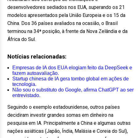
desenvolvedores sediados nos EUA, superando os 21
modelos apresentados pela União Europeia e os 15 da
China. Dos 36 países avaliados na ocasião, o Brasil
terminou na 34ª posição, à frente da Nova Zelândia e da
África do Sul.
Notícias relacionadas:
Empresas de IA dos EUA elogiam feito da DeepSeek e
fazem autoavaliação.
Startup chinesa de IA gera tombo global em ações de
tecnologia.
Não sou o substituto do Google, afirma ChatGPT ao ser
entrevistado.
Seguindo o exemplo estadounidense, outros países
decidiram investir grandes somas em dinheiro na
pesquisa em IA. Principalmente a China e algumas outras
nações asiáticas (Japão, Índia, Malásia e Coreia do Sul),