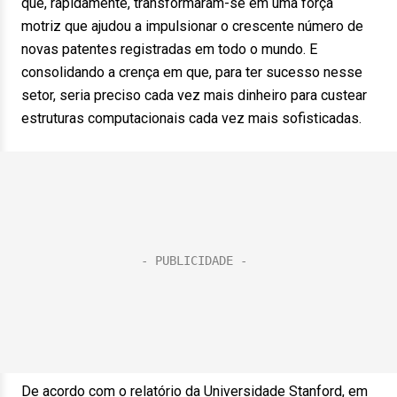
que, rapidamente, transformaram-se em uma força
motriz que ajudou a impulsionar o crescente número de
novas patentes registradas em todo o mundo. E
consolidando a crença em que, para ter sucesso nesse
setor, seria preciso cada vez mais dinheiro para custear
estruturas computacionais cada vez mais sofisticadas.
De acordo com o relatório da Universidade Stanford, em