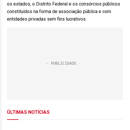
os estados, o Distrito Federal e os consórcios públicos
constituídos na forma de associação pública e com
entidades privadas sem fins lucrativos.