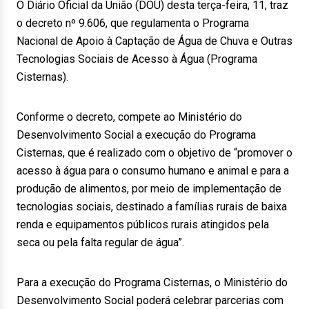
O Diário Oficial da União (DOU) desta terça-feira, 11, traz
o decreto nº 9.606, que regulamenta o Programa
Nacional de Apoio à Captação de Água de Chuva e Outras
Tecnologias Sociais de Acesso à Água (Programa
Cisternas).
Conforme o decreto, compete ao Ministério do
Desenvolvimento Social a execução do Programa
Cisternas, que é realizado com o objetivo de “promover o
acesso à água para o consumo humano e animal e para a
produção de alimentos, por meio de implementação de
tecnologias sociais, destinado a famílias rurais de baixa
renda e equipamentos públicos rurais atingidos pela
seca ou pela falta regular de água”.
Para a execução do Programa Cisternas, o Ministério do
Desenvolvimento Social poderá celebrar parcerias com