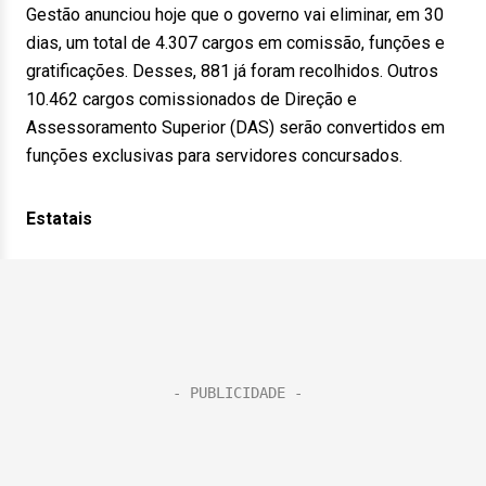
Gestão anunciou hoje que o governo vai eliminar, em 30
dias, um total de 4.307 cargos em comissão, funções e
gratificações. Desses, 881 já foram recolhidos. Outros
10.462 cargos comissionados de Direção e
Assessoramento Superior (DAS) serão convertidos em
funções exclusivas para servidores concursados.
Estatais