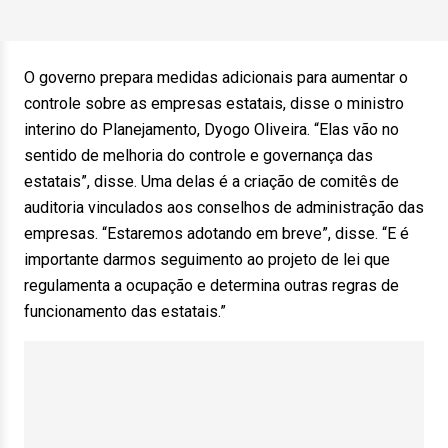
O governo prepara medidas adicionais para aumentar o
controle sobre as empresas estatais, disse o ministro
interino do Planejamento, Dyogo Oliveira. “Elas vão no
sentido de melhoria do controle e governança das
estatais”, disse. Uma delas é a criação de comitês de
auditoria vinculados aos conselhos de administração das
empresas. “Estaremos adotando em breve”, disse. “E é
importante darmos seguimento ao projeto de lei que
regulamenta a ocupação e determina outras regras de
funcionamento das estatais.”