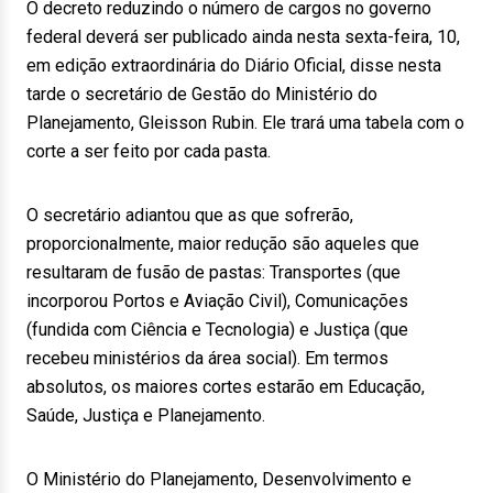
O decreto reduzindo o número de cargos no governo
federal deverá ser publicado ainda nesta sexta-feira, 10,
em edição extraordinária do Diário Oficial, disse nesta
tarde o secretário de Gestão do Ministério do
Planejamento, Gleisson Rubin. Ele trará uma tabela com o
corte a ser feito por cada pasta.
O secretário adiantou que as que sofrerão,
proporcionalmente, maior redução são aqueles que
resultaram de fusão de pastas: Transportes (que
incorporou Portos e Aviação Civil), Comunicações
(fundida com Ciência e Tecnologia) e Justiça (que
recebeu ministérios da área social). Em termos
absolutos, os maiores cortes estarão em Educação,
Saúde, Justiça e Planejamento.
O Ministério do Planejamento, Desenvolvimento e