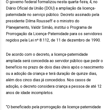
O governo federal formalizou nesta quarta-feira, 4, no
Diário Oficial da União (DOU) a ampliação da licença-
paternidade no serviço público. Decreto assinado pela
presidente Dilma Rousseff e o ministro do
Planejamento, Valdir Simão, institui o Programa de
Prorrogação da Licença-Paternidade para os servidores
regidos pela Lei nº 8.112, de 11 de dezembro de 1990.
De acordo com o decreto, a licença-paternidade
ampliada será concedida ao servidor público que pedir o
benefício no prazo de dois dias úteis após o nascimento
ou a adoção da criança e terá duração de quinze dias,
além dos cinco dias já concedidos. Nos casos de
adoção, o decreto considera criança a pessoa de até 12
anos de idade incompletos.
“O beneficiado pela prorrogação da licença-paternidade