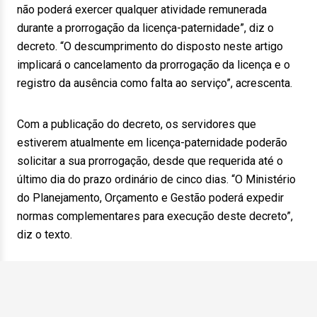
não poderá exercer qualquer atividade remunerada
durante a prorrogação da licença-paternidade”, diz o
decreto. “O descumprimento do disposto neste artigo
implicará o cancelamento da prorrogação da licença e o
registro da ausência como falta ao serviço”, acrescenta.
Com a publicação do decreto, os servidores que
estiverem atualmente em licença-paternidade poderão
solicitar a sua prorrogação, desde que requerida até o
último dia do prazo ordinário de cinco dias. “O Ministério
do Planejamento, Orçamento e Gestão poderá expedir
normas complementares para execução deste decreto”,
diz o texto.