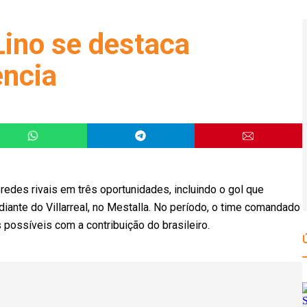
Lino se destaca
encia
redes rivais em três oportunidades, incluindo o gol que
diante do Villarreal, no Mestalla. No período, o time comandado
possíveis com a contribuição do brasileiro.