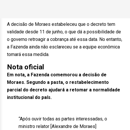
A decisão de Moraes estabeleceu que o decreto tem
validade desde 11 de junho, o que dá a possibilidade de
o governo retroagir a cobrança até essa data. No entanto,
a Fazenda ainda não esclareceu se a equipe econômica
tomará essa medida.
Nota oficial
Em nota, a Fazenda comemorou a decisão de
Moraes. Segundo a pasta, o restabelecimento
parcial do decreto ajudará a retomar a normalidade
institucional do país.
“Após ouvir todas as partes interessadas, o
ministro relator [Alexandre de Moraes]