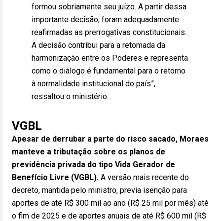
formou sobriamente seu juízo. A partir dessa
importante decisão, foram adequadamente
reafirmadas as prerrogativas constitucionais.
A decisão contribui para a retomada da
harmonização entre os Poderes e representa
como o diálogo é fundamental para o retorno
à normalidade institucional do país”,
ressaltou o ministério.
VGBL
Apesar de derrubar a parte do risco sacado, Moraes
manteve a tributação sobre os planos de
previdência privada do tipo Vida Gerador de
Benefício Livre (VGBL).
A versão mais recente do
decreto, mantida pelo ministro, previa isenção para
aportes de até R$ 300 mil ao ano (R$ 25 mil por mês) até
o fim de 2025 e de aportes anuais de até R$ 600 mil (R$