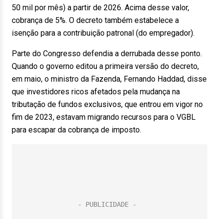
50 mil por mês) a partir de 2026. Acima desse valor,
cobrança de 5%. O decreto também estabelece a
isenção para a contribuição patronal (do empregador).
Parte do Congresso defendia a derrubada desse ponto.
Quando o governo editou a primeira versão do decreto,
em maio, o ministro da Fazenda, Fernando Haddad, disse
que investidores ricos afetados pela mudança na
tributação de fundos exclusivos, que entrou em vigor no
fim de 2023, estavam migrando recursos para o VGBL
para escapar da cobrança de imposto.