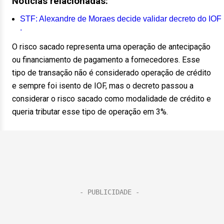
Notícias relacionadas:
STF: Alexandre de Moraes decide validar decreto do IOF
.
O risco sacado representa uma operação de antecipação
ou financiamento de pagamento a fornecedores. Esse
tipo de transação não é considerado operação de crédito
e sempre foi isento de IOF, mas o decreto passou a
considerar o risco sacado como modalidade de crédito e
queria tributar esse tipo de operação em 3%.