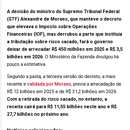
A decisão do ministro do Supremo Tribunal Federal
(STF) Alexandre de Moraes, que manteve o decreto
que elevava o Imposto sobre Operações
Financeiras (IOF), mas derrubou a parte que instituia
a tributação sobre risco sacado, fará o governo
deixar de arrecadar R$ 450 milhões em 2025 e R$ 3,5
bilhões em 2026.
O Ministério da Fazenda divulgou há
pouco a estimativa.
Segundo a pasta, a terceira versão do decreto, a mais
recente e
validada por Moraes
, previa a arrecadação de
R$ 12 bilhões em 2025 e de R$ 31,2 bilhões em 2026.
Com a retirada do risco sacado, no entanto, a
receita cairá para R$ 11,55 bilhões neste ano e R$
27,7 bilhões no próximo ano.