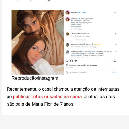
Reprodução/Instagram
Recentemente, o casal chamou a atenção de internautas
ao
publicar fotos ousadas na cama
. Juntos, os dois
são pais de Maria Flor, de 7 anos.