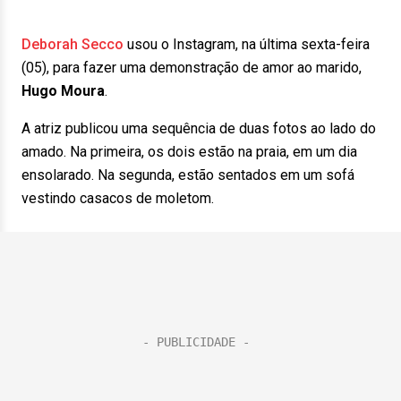
Deborah Secco
usou o Instagram, na última sexta-feira
(05), para fazer uma demonstração de amor ao marido,
Hugo Moura
.
A atriz publicou uma sequência de duas fotos ao lado do
amado. Na primeira, os dois estão na praia, em um dia
ensolarado. Na segunda, estão sentados em um sofá
vestindo casacos de moletom.