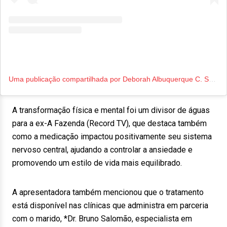
Uma publicação compartilhada por Deborah Albuquerque C. Salomão (@albuquerquedeborah)
A transformação física e mental foi um divisor de águas
para a ex-A Fazenda (Record TV), que destaca também
como a medicação impactou positivamente seu sistema
nervoso central, ajudando a controlar a ansiedade e
promovendo um estilo de vida mais equilibrado.
A apresentadora também mencionou que o tratamento
está disponível nas clínicas que administra em parceria
com o marido, *Dr. Bruno Salomão, especialista em