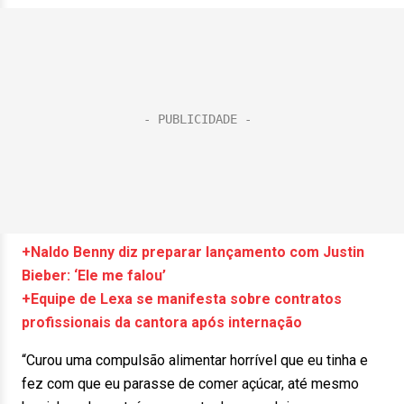
+Naldo Benny diz preparar lançamento com Justin
Bieber: ‘Ele me falou’
+Equipe de Lexa se manifesta sobre contratos
profissionais da cantora após internação
“Curou uma compulsão alimentar horrível que eu tinha e
fez com que eu parasse de comer açúcar, até mesmo