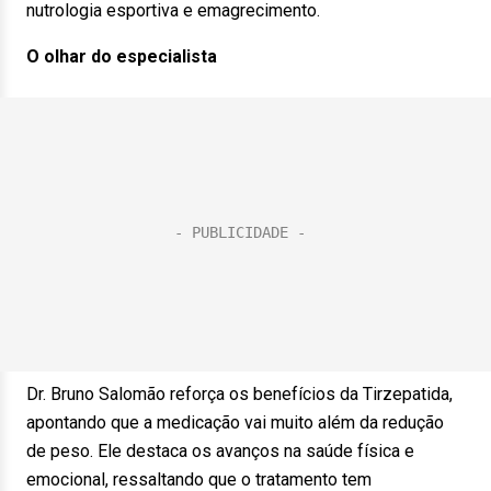
nutrologia esportiva e emagrecimento.
O olhar do especialista
Dr. Bruno Salomão reforça os benefícios da Tirzepatida,
apontando que a medicação vai muito além da redução
de peso. Ele destaca os avanços na saúde física e
emocional, ressaltando que o tratamento tem