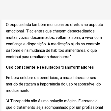
O especialista também menciona os efeitos no aspecto
emocional: “Pacientes que chegam desacreditados,
muitas vezes desanimados, voltam a sorrir, a viver com
confiança e disposição. A medicação ajuda no controle
da fome e na mudança de hábitos alimentares, o que
contribui para resultados duradouros.”
Uso consciente e resultados transformadores
Embora celebre os benefícios, a musa fitness e seu
marido destacam a importância do uso responsável do
medicamento.
“A Tirzepatida não é uma solução mágica. É essencial
que o tratamento seja acompanhado por um profissional