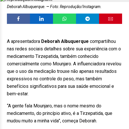
Deborah Albuquerque.
Foto: Reprodução/Instagram.
A apresentadora
Deborah Albuquerque
compartilhou
nas redes sociais detalhes sobre sua experiência com o
medicamento Tirzepatida, também conhecido
comercialmente como Mounjaro. A influenciadora revelou
que o uso da medicação trouxe não apenas resultados
expressivos no controle do peso, mas também
benefícios significativos para sua saúde emocional e
bem-estar.
“A gente fala Mounjaro, mas o nome mesmo do
medicamento, do princípio ativo, é a Tirzepatida, que
mudou muito a minha vida”, começa Deborah.