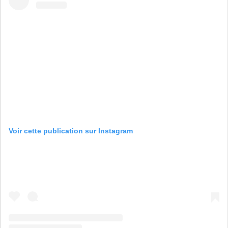
Voir cette publication sur Instagram