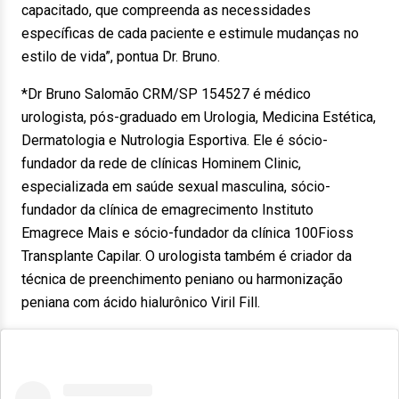
capacitado, que compreenda as necessidades
específicas de cada paciente e estimule mudanças no
estilo de vida”, pontua Dr. Bruno.
*Dr Bruno Salomão CRM/SP 154527 é médico
urologista, pós-graduado em Urologia, Medicina Estética,
Dermatologia e Nutrologia Esportiva. Ele é sócio-
fundador da rede de clínicas Hominem Clinic,
especializada em saúde sexual masculina, sócio-
fundador da clínica de emagrecimento Instituto
Emagrece Mais e sócio-fundador da clínica 100Fioss
Transplante Capilar. O urologista também é criador da
técnica de preenchimento peniano ou harmonização
peniana com ácido hialurônico Viril Fill.