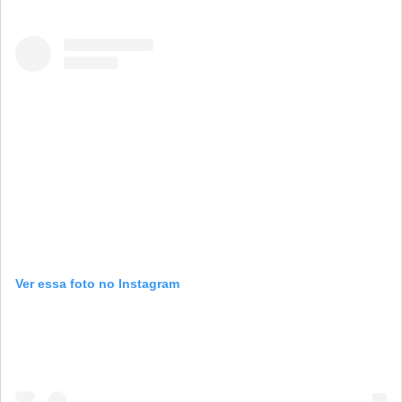
Ver essa foto no Instagram