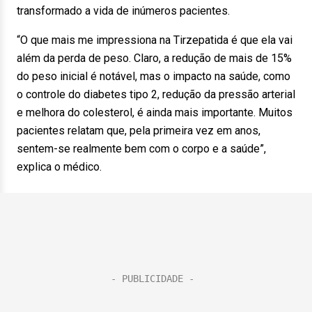
transformado a vida de inúmeros pacientes.
“O que mais me impressiona na Tirzepatida é que ela vai
além da perda de peso. Claro, a redução de mais de 15%
do peso inicial é notável, mas o impacto na saúde, como
o controle do diabetes tipo 2, redução da pressão arterial
e melhora do colesterol, é ainda mais importante. Muitos
pacientes relatam que, pela primeira vez em anos,
sentem-se realmente bem com o corpo e a saúde”,
explica o médico.