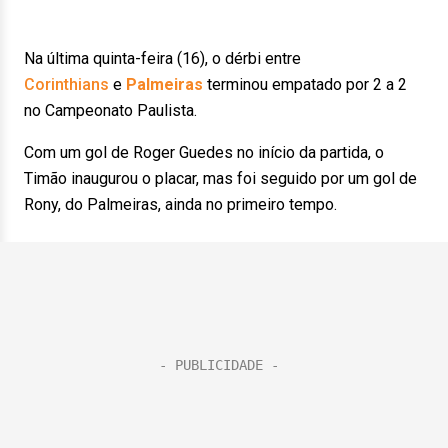
Na última quinta-feira (16), o dérbi entre
Corinthians
e
Palmeiras
terminou empatado por 2 a 2
no Campeonato Paulista.
Com um gol de Roger Guedes no início da partida, o
Timão inaugurou o placar, mas foi seguido por um gol de
Rony, do Palmeiras, ainda no primeiro tempo.