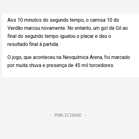
Aos 10 minutos do segundo tempo, o camisa 10 do
Verdão marcou novamente. No entanto, um gol de Gil ao
final do segundo tempo igualou o placar e deu o
resultado final à partida.
O jogo, que aconteceu na Neoquímica Arena, foi marcado
por muita chuva e presença de 45 mil torcedores.