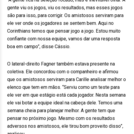
gente viu os jogos, viu os resultados, mas esses jogos
são para isso, para corrigir. Os amistosos serviram para
ele ver onde os jogadores se sentem bem. Aqui no
Corinthians temos que pensar jogo a jogo. Estou muito
confiante com nossa equipe, vamos dar uma resposta
boa em campo”, disse Cássio.
O lateral-direito Fagner também estava presente na
coletiva. Ele concordou com o companheiro e afirmou
que os amistosos serviram para Carille analisar melhor o
elenco que tem em mãos. “Serviu como um teste para
ele ver em que estágio está cada jogador. Nesta semana
ele vai botar a equipe ideal na cabeça dele. Temos uma
semana cheia para planejar melhor. A gente tem que
pensar no próximo jogo. Mesmo com os resultados
adversos nos amistosos, ele tirou bom proveito disso”,
analisou.