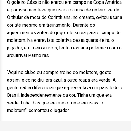
O goleiro Cássio não entrou em campo na Copa América
e por isso não teve que usar a camisa de goleiro verde.
O titular da meta do Corinthians, no entanto, evitou usar a
cor até mesmo em treinamento. Durante os
aquecimentos antes do jogo, ele subia para o campo de
moletom. Na entrevista coletiva desta quarta-feira, o
jogador, em meio a risos, tentou evitar a polêmica com o
arquirrival Palmeiras.
“Aqui no clube eu sempre treino de moletom, gosto
assim, e coincidiu, era azul, a outra roupa era verde. A
gente sabia diferenciar que representava um país todo, o
Brasil, independentemente da cor. Tinha um que era
verde, tinha dias que era meio frio e eu usava o
moletom”, comentou o jogador.