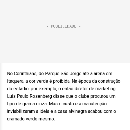
No Corinthians, do Parque São Jorge até a arena em
Itaquera, a cor verde é proibida. Na época da construção
do estádio, por exemplo, o então diretor de marketing
Luis Paulo Rosenberg disse que o clube procurou um
tipo de grama cinza. Mas o custo e a manutenção
inviabilizaram a ideia e a casa alvinegra acabou com o
gramado verde mesmo.