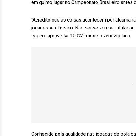
em quinto lugar no Campeonato Brasileiro antes 
“Acredito que as coisas acontecem por alguma raz
jogar esse clássico. Não sei se vou ser titular ou
espero aproveitar 100%”, disse o venezuelano.
Conhecido pela qualidade nas jogadas de bola pa