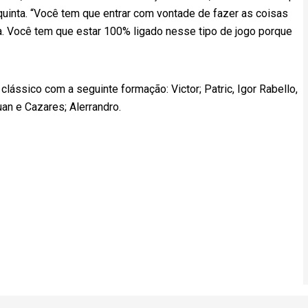
quinta. “Você tem que entrar com vontade de fazer as coisas
. Você tem que estar 100% ligado nesse tipo de jogo porque
clássico com a seguinte formação: Victor; Patric, Igor Rabello,
uan e Cazares; Alerrandro.