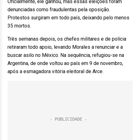
Oficialmente, ele ganhou, mas essas eleições foram
denunciadas como fraudulentas pela oposição.
Protestos surgiram em todo país, deixando pelo menos
35 mortos.
Três semanas depois, os chefes militares e de polícia
retiraram todo apoio, levando Morales a renunciar e a
buscar asilo no México. Na sequência, refugiou-se na
Argentina, de onde voltou ao país em 9 de novembro,
após a esmagadora vitória eleitoral de Arce.