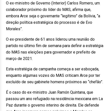
O ex-ministro de Governo (Interior) Carlos Romero, um
colaborador próximo do líder do MAS, afirma que,
embora Arce seja o governante “legítimo” da Bolívia, “a
direção política estratégica do processo é de Evo
Morales”.
O ex-presidente de 61 anos liderou uma reunião do
partido no último fim de semana para definir a estratégia
do MAS nas eleições para governador e prefeito de
março de 2021.
Esta estratégia de campanha começa a ser esboçada,
enquanto algumas vozes do MAS criticam Arce por ter
excluído de seu gabinete homens próximos ao “chefão”.
É o caso do ex-ministro Juan Ramón Quintana, que
passou um ano refugiado na residência mexicana em La
Paz durante o governo interino de direita. Ele defende