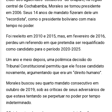
central de Cochabamba, Morales se tornou presidente
em 2006. Seus 14 anos de mandato fizeram dele um
“recordista”, como o presidente boliviano com mais
tempo no poder.
Foi reeleito em 2010 e 2015, mas, em fevereiro de 2016,
perdeu um referendo em que pretendia ser requalificado
como candidato para o período 2020-2025.
Um ano e meio depois, uma polêmica decisão do
Tribunal Constitucional permitiu que ele fosse candidato
novamente, argumentando que era um “direito humano”.
Morales buscou seu quarto mandato consecutivo em
outubro de 2019, sob as críticas de seus adversários de
que estava tentando se perpetuar no poder por tempo
indeterminado.