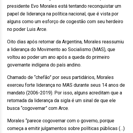
presidente Evo Morales está tentando reconquistar um
papel de liderança na política nacional, que é vista por
alguns como um esforço de cogestão com seu herdeiro
no poder Luis Arce.
Oito dias após retornar da Argentina, Morales reassumiu
a liderança do Movimento ao Socialismo (MAS), que
voltou ao poder um ano após a queda do primeiro
governante indígena do país andino.
Chamado de “chefão” por seus partidários, Morales
exerceu forte liderança no MAS durante seus 14 anos de
mandato (2006-2019). Por isso, alguns acreditam que a
retomada da liderança da sigla é um sinal de que ele
busca “cogovernar” com Arce.
Morales “parece cogovernar com o governo, porque
começa a emitir julgamentos sobre políticas públicas (…)