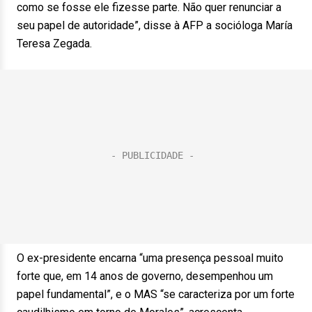
como se fosse ele fizesse parte. Não quer renunciar a
seu papel de autoridade”, disse à AFP a socióloga María
Teresa Zegada.
O ex-presidente encarna “uma presença pessoal muito
forte que, em 14 anos de governo, desempenhou um
papel fundamental”, e o MAS “se caracteriza por um forte