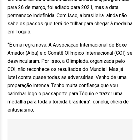
para 26 de março, foi adiado para 2021, mas a data
permanece indefinida. Com isso, a brasileira ainda não
sabe os passos que terá de trilhar para chegar à medalha
em Tóquio.
“É uma regra nova. A Associação Internacional de Boxe
Amador (Aiba) e o Comitê Olímpico Internacional (COI) se
desvincularam. Por isso, a Olimpíada, organizada pelo
COI, não reconhece os resultados do Mundial. Mas já
lutei contra quase todas as adversárias. Venho de uma
preparação intensa. Tenho muita confiança que vou
carimbar logo o passaporte para Tóquio e trazer uma
medalha para toda a torcida brasileira”, conclui, cheia de
entusiasmo.