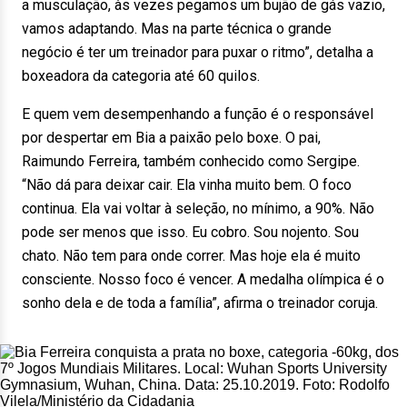
a musculação, às vezes pegamos um bujão de gás vazio,
vamos adaptando. Mas na parte técnica o grande
negócio é ter um treinador para puxar o ritmo”, detalha a
boxeadora da categoria até 60 quilos.
E quem vem desempenhando a função é o responsável
por despertar em Bia a paixão pelo boxe. O pai,
Raimundo Ferreira, também conhecido como Sergipe.
“Não dá para deixar cair. Ela vinha muito bem. O foco
continua. Ela vai voltar à seleção, no mínimo, a 90%. Não
pode ser menos que isso. Eu cobro. Sou nojento. Sou
chato. Não tem para onde correr. Mas hoje ela é muito
consciente. Nosso foco é vencer. A medalha olímpica é o
sonho dela e de toda a família”, afirma o treinador coruja.