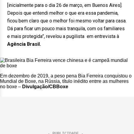
[inicialmente para o dia 26 de março, em Buenos Aires].
Depois que entendi melhor o que era essa pandemia,
ficou bem claro que o melhor foi mesmo voltar para casa.
Dá para ficar um pouco mais tranquila, com os familiares
e mais protegida”, revelou a pugilista em entrevista à
Agência Brasil.
Em dezembro de 2019, a peso pena Bia Ferreira conquistou o
Mundial de Boxe, na Rússia, título inédito entrre as mulheres
no boxe –
Divulgação/CBBoxe