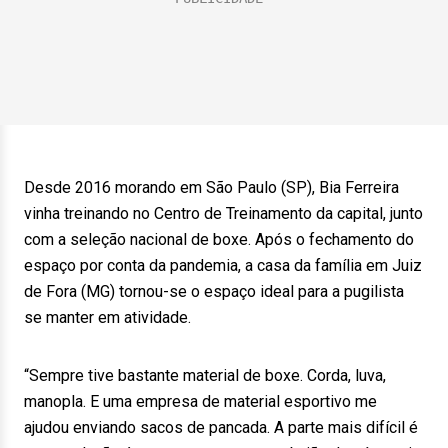
Desde 2016 morando em São Paulo (SP), Bia Ferreira
vinha treinando no Centro de Treinamento da capital, junto
com a seleção nacional de boxe. Após o fechamento do
espaço por conta da pandemia, a casa da família em Juiz
de Fora (MG) tornou-se o espaço ideal para a pugilista
se manter em atividade.
“Sempre tive bastante material de boxe. Corda, luva,
manopla. E uma empresa de material esportivo me
ajudou enviando sacos de pancada. A parte mais difícil é