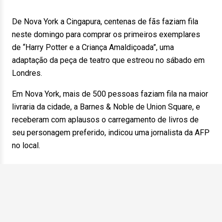
De Nova York a Cingapura, centenas de fãs faziam fila
neste domingo para comprar os primeiros exemplares
de “Harry Potter e a Criança Amaldiçoada”, uma
adaptação da peça de teatro que estreou no sábado em
Londres.
Em Nova York, mais de 500 pessoas faziam fila na maior
livraria da cidade, a Barnes & Noble de Union Square, e
receberam com aplausos o carregamento de livros de
seu personagem preferido, indicou uma jornalista da AFP
no local.