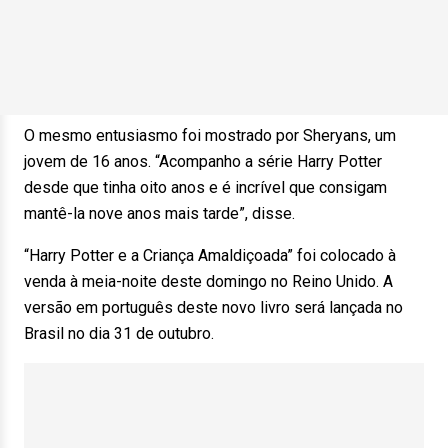
O mesmo entusiasmo foi mostrado por Sheryans, um
jovem de 16 anos. “Acompanho a série Harry Potter
desde que tinha oito anos e é incrível que consigam
mantê-la nove anos mais tarde”, disse.
“Harry Potter e a Criança Amaldiçoada” foi colocado à
venda à meia-noite deste domingo no Reino Unido. A
versão em português deste novo livro será lançada no
Brasil no dia 31 de outubro.