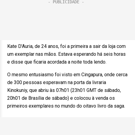
Kate D’Auria, de 24 anos, foi a primeira a sair da loja com
um exemplar nas mãos. Estava esperando há seis horas
e disse que ficaria acordada a noite toda lendo.
O mesmo entusiasmo foi visto em Cingapura, onde cerca
de 300 pessoas esperavam na porta da livraria
Kinokuniy, que abriu às 07h01 (23h01 GMT de sábado,
20h01 de Brasília de sábado) e colocou à venda os
primeiros exemplares no mundo do oitavo livro da saga.