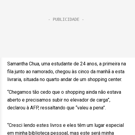
Samantha Chua, uma estudante de 24 anos, a primeira na
fila junto ao namorado, chegou às cinco da manhã a esta
livraria, situada no quarto andar de um shopping center.
“Chegamos tão cedo que o shopping ainda não estava
aberto e precisamos subir no elevador de carga”,
declarou à AFP, ressaltando que “valeu a pena”.
“Cresci lendo estes livros e eles têm um lugar especial
em minha biblioteca pessoal, mas este será minha