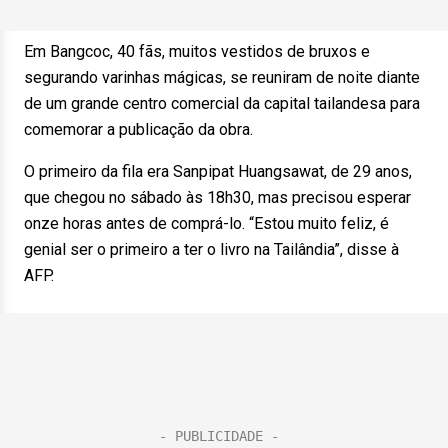
Em Bangcoc, 40 fãs, muitos vestidos de bruxos e
segurando varinhas mágicas, se reuniram de noite diante
de um grande centro comercial da capital tailandesa para
comemorar a publicação da obra.
O primeiro da fila era Sanpipat Huangsawat, de 29 anos,
que chegou no sábado às 18h30, mas precisou esperar
onze horas antes de comprá-lo. “Estou muito feliz, é
genial ser o primeiro a ter o livro na Tailândia”, disse à
AFP.