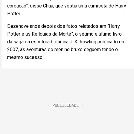
coroação”, disse Chua, que vestia uma camiseta de Harry
Potter.
Dezenove anos depois dos fatos relatados em “Harry
Potter e as Relíquias da Morte”, o sétimo e último livro
da saga da escritora britânica J. K. Rowling publicado em
2007, as aventuras do menino bruxo seguem tendo o
mesmo sucesso.