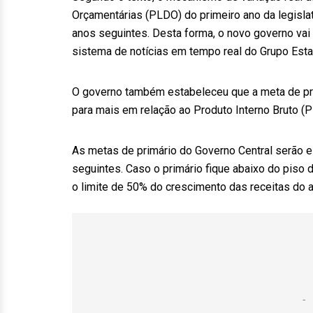
Orçamentárias (PLDO) do primeiro ano da legisla
anos seguintes. Desta forma, o novo governo vai
sistema de notícias em tempo real do Grupo Esta
O governo também estabeleceu que a meta de prim
para mais em relação ao Produto Interno Bruto (P
As metas de primário do Governo Central serão 
seguintes. Caso o primário fique abaixo do piso
o limite de 50% do crescimento das receitas do an