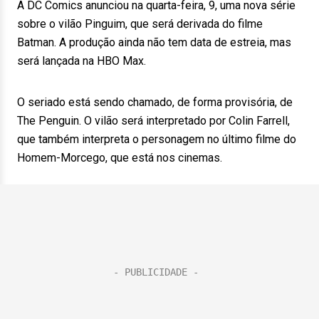
A DC Comics anunciou na quarta-feira, 9, uma nova série
sobre o vilão Pinguim, que será derivada do filme
Batman. A produção ainda não tem data de estreia, mas
será lançada na HBO Max.
O seriado está sendo chamado, de forma provisória, de
The Penguin. O vilão será interpretado por Colin Farrell,
que também interpreta o personagem no último filme do
Homem-Morcego, que está nos cinemas.