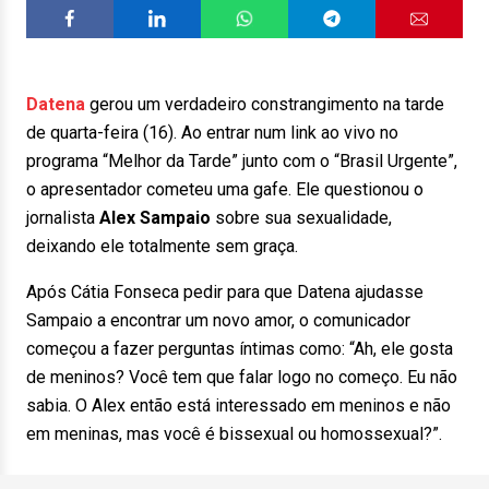
Datena
gerou um verdadeiro constrangimento na tarde
de quarta-feira (16). Ao entrar num link ao vivo no
programa “Melhor da Tarde” junto com o “Brasil Urgente”,
o apresentador cometeu uma gafe. Ele questionou o
jornalista
Alex Sampaio
sobre sua sexualidade,
deixando ele totalmente sem graça.
Após Cátia Fonseca pedir para que Datena ajudasse
Sampaio a encontrar um novo amor, o comunicador
começou a fazer perguntas íntimas como: “Ah, ele gosta
de meninos? Você tem que falar logo no começo. Eu não
sabia. O Alex então está interessado em meninos e não
em meninas, mas você é bissexual ou homossexual?”.