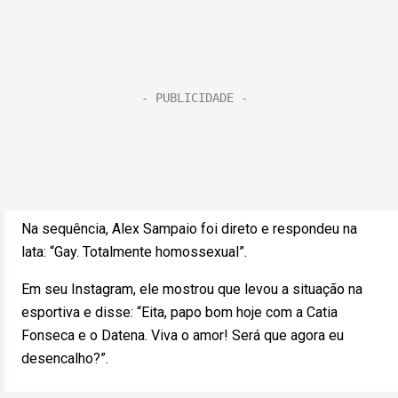
Na sequência, Alex Sampaio foi direto e respondeu na
lata: “Gay. Totalmente homossexual”.
Em seu Instagram, ele mostrou que levou a situação na
esportiva e disse: “Eita, papo bom hoje com a Catia
Fonseca e o Datena. Viva o amor! Será que agora eu
desencalho?”.