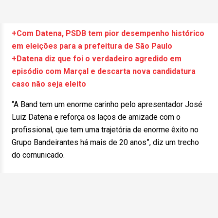
+Com Datena, PSDB tem pior desempenho histórico
em eleições para a prefeitura de São Paulo
+Datena diz que foi o verdadeiro agredido em
episódio com Marçal e descarta nova candidatura
caso não seja eleito
“A Band tem um enorme carinho pelo apresentador José
Luiz Datena e reforça os laços de amizade com o
profissional, que tem uma trajetória de enorme êxito no
Grupo Bandeirantes há mais de 20 anos”, diz um trecho
do comunicado.