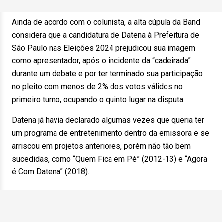
Ainda de acordo com o colunista, a alta cúpula da Band
considera que a candidatura de Datena à Prefeitura de
São Paulo nas Eleições 2024 prejudicou sua imagem
como apresentador, após o incidente da “cadeirada”
durante um debate e por ter terminado sua participação
no pleito com menos de 2% dos votos válidos no
primeiro turno, ocupando o quinto lugar na disputa.
Datena já havia declarado algumas vezes que queria ter
um programa de entretenimento dentro da emissora e se
arriscou em projetos anteriores, porém não tão bem
sucedidas, como “Quem Fica em Pé” (2012-13) e “Agora
é Com Datena” (2018).