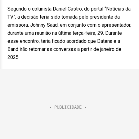
Segundo o colunista Daniel Castro, do portal “Notícias da
TV”, a decisão teria sido tomada pelo presidente da
emissora, Johnny Saad, em conjunto com o apresentador,
durante uma reunião na última terça-feira, 29. Durante
esse encontro, teria ficado acordado que Datena e a
Band irão retomar as conversas a partir de janeiro de
2025.