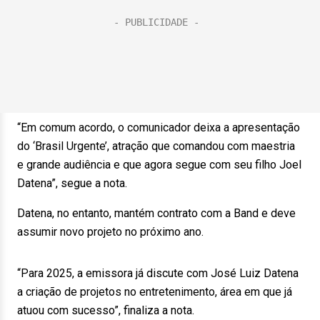
“Em comum acordo, o comunicador deixa a apresentação
do ‘Brasil Urgente’, atração que comandou com maestria
e grande audiência e que agora segue com seu filho Joel
Datena”, segue a nota.
Datena, no entanto, mantém contrato com a Band e deve
assumir novo projeto no próximo ano.
“Para 2025, a emissora já discute com José Luiz Datena
a criação de projetos no entretenimento, área em que já
atuou com sucesso”, finaliza a nota.