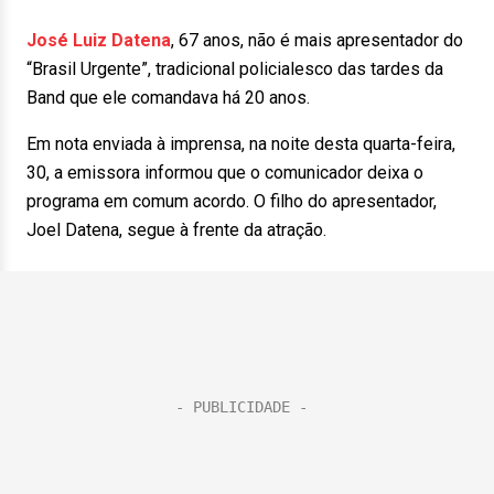
José Luiz Datena
, 67 anos, não é mais apresentador do
“Brasil Urgente”, tradicional policialesco das tardes da
Band que ele comandava há 20 anos.
Em nota enviada à imprensa, na noite desta quarta-feira,
30, a emissora informou que o comunicador deixa o
programa em comum acordo. O filho do apresentador,
Joel Datena, segue à frente da atração.