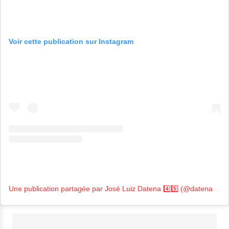
Voir cette publication sur Instagram
Une publication partagée par José Luiz Datena 4️⃣5️⃣ (@datenareal)