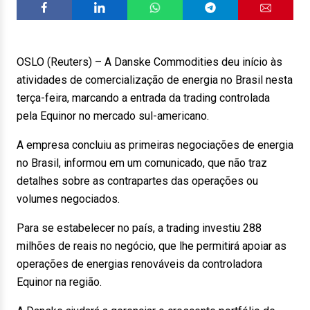
OSLO (Reuters) – A Danske Commodities deu início às
atividades de comercialização de energia no Brasil nesta
terça-feira, marcando a entrada da trading controlada
pela Equinor no mercado sul-americano.
A empresa concluiu as primeiras negociações de energia
no Brasil, informou em um comunicado, que não traz
detalhes sobre as contrapartes das operações ou
volumes negociados.
Para se estabelecer no país, a trading investiu 288
milhões de reais no negócio, que lhe permitirá apoiar as
operações de energias renováveis da controladora
Equinor na região.