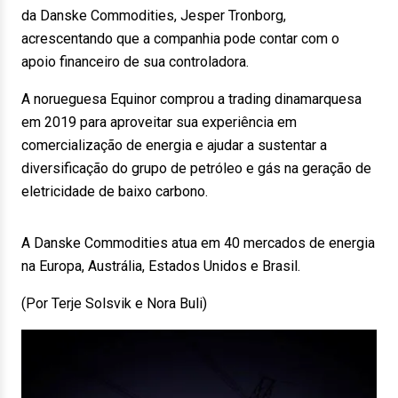
da Danske Commodities, Jesper Tronborg,
acrescentando que a companhia pode contar com o
apoio financeiro de sua controladora.
A norueguesa Equinor comprou a trading dinamarquesa
em 2019 para aproveitar sua experiência em
comercialização de energia e ajudar a sustentar a
diversificação do grupo de petróleo e gás na geração de
eletricidade de baixo carbono.
A Danske Commodities atua em 40 mercados de energia
na Europa, Austrália, Estados Unidos e Brasil.
(Por Terje Solsvik e Nora Buli)