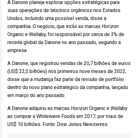
A Danone planeja explorar opções estratégicas para
suas operações de laticínios orgânicos nos Estados
Unidos, incluindo uma possível venda, disse a
companhia. O negócio, que inclui as marcas Horizon
Organic e Wallaby, foi responsável por cerca de 3% de
receita global da Danone no ano passado, segundo a
empresa.
A Danone, que registrou vendas de 20,7 bilhões de euros
(US$ 22,5 bilhões) nos primeiros nove meses de 2022,
disse que a mudança faz parte da revisão de portfólio
dentro do novo plano estratégico da companhia, lançado
em março do ano passado.
A Danone adquiriu as marcas Horizon Organic e Wallaby
ao comprar a Whitewave Foods em 2017, por mais de
US$ 10 bilhões. Fonte: Dow Jones Newswires.