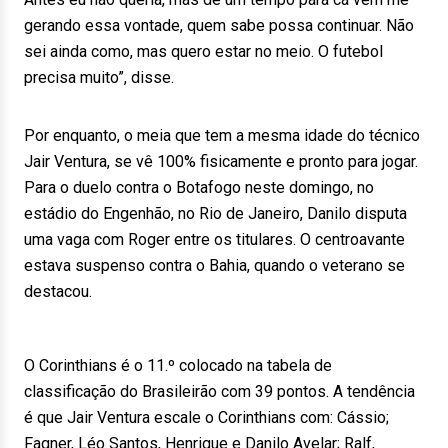
gerando essa vontade, quem sabe possa continuar. Não
sei ainda como, mas quero estar no meio. O futebol
precisa muito”, disse.
Por enquanto, o meia que tem a mesma idade do técnico
Jair Ventura, se vê 100% fisicamente e pronto para jogar.
Para o duelo contra o Botafogo neste domingo, no
estádio do Engenhão, no Rio de Janeiro, Danilo disputa
uma vaga com Roger entre os titulares. O centroavante
estava suspenso contra o Bahia, quando o veterano se
destacou.
O Corinthians é o 11.º colocado na tabela de
classificação do Brasileirão com 39 pontos. A tendência
é que Jair Ventura escale o Corinthians com: Cássio;
Fagner, Léo Santos, Henrique e Danilo Avelar; Ralf,