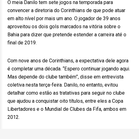
O meia Danilo tem sete jogos na temporada para
convencer a diretoria do Corinthians de que pode atuar
em alto nível por mais um ano. O jogador de 39 anos
aproveitou os dois gols marcados na vitória sobre o
Bahia para dizer que pretende estender a carreira até o
final de 2019.
Com nove anos de Corinthians, a expectativa dele agora
é completar uma década. “Espero continuar jogando aqui.
Mas depende do clube também”, disse em entrevista
coletiva nesta terça-feira. Danilo, no entanto, evitou
detalhar como estão as tratativas para seguir no clube
que ajudou a conquistar oito títulos, entre eles a Copa
Libertadores e o Mundial de Clubes da Fifa, ambos em
2012.