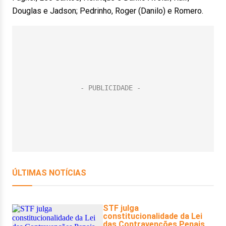
Douglas e Jadson; Pedrinho, Roger (Danilo) e Romero.