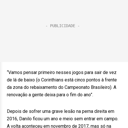
“Vamos pensar primeiro nesses jogos para sair de vez
de lá de baixo (o Corinthians está cinco pontos à frente
da zona do rebaixamento do Campeonato Brasileiro). A
renovação a gente deixa para o fim do ano”.
Depois de sofrer uma grave lesão na perna direita em
2016, Danilo ficou um ano e meio sem entrar em campo.
A volta aconteceu em novembro de 2017, mas só na