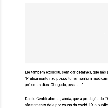
Ele também explicou, sem dar detalhes, que não 
“Praticamente não posso tomar nenhum medicam
próximos dias. Obrigado, pessoal”.
Danilo Gentili afirmou, ainda, que a produção do
T
afastamento dele por causa da covid-19, o públic