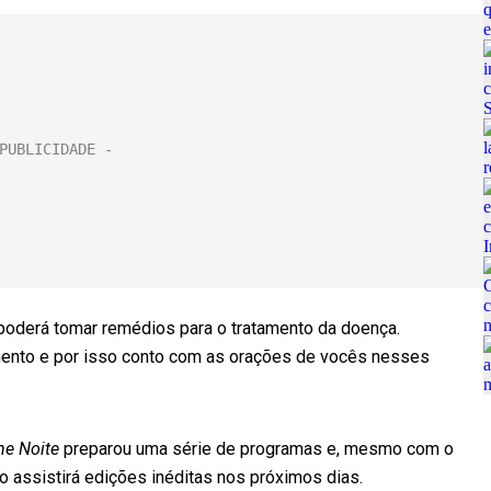
poderá tomar remédios para o tratamento da doença.
ento e por isso conto com as orações de vocês nesses
he Noite
preparou uma série de programas e, mesmo com o
o assistirá edições inéditas nos próximos dias.