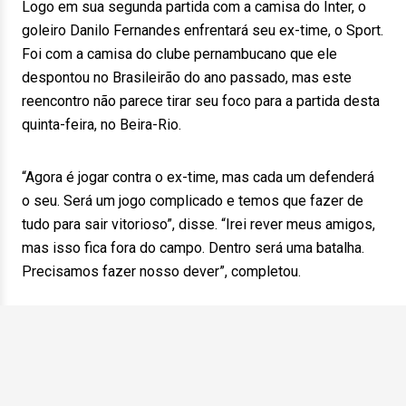
Logo em sua segunda partida com a camisa do Inter, o
goleiro Danilo Fernandes enfrentará seu ex-time, o Sport.
Foi com a camisa do clube pernambucano que ele
despontou no Brasileirão do ano passado, mas este
reencontro não parece tirar seu foco para a partida desta
quinta-feira, no Beira-Rio.
“Agora é jogar contra o ex-time, mas cada um defenderá
o seu. Será um jogo complicado e temos que fazer de
tudo para sair vitorioso”, disse. “Irei rever meus amigos,
mas isso fica fora do campo. Dentro será uma batalha.
Precisamos fazer nosso dever”, completou.