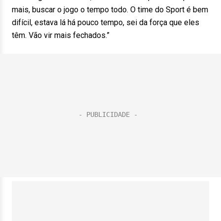
mais, buscar o jogo o tempo todo. O time do Sport é bem
difícil, estava lá há pouco tempo, sei da força que eles
têm. Vão vir mais fechados.”