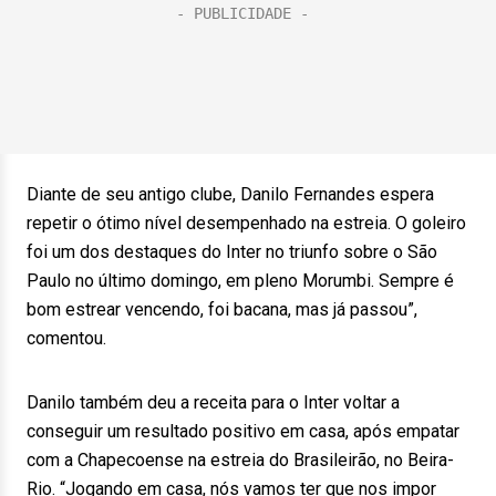
Diante de seu antigo clube, Danilo Fernandes espera
repetir o ótimo nível desempenhado na estreia. O goleiro
foi um dos destaques do Inter no triunfo sobre o São
Paulo no último domingo, em pleno Morumbi. Sempre é
bom estrear vencendo, foi bacana, mas já passou”,
comentou.
Danilo também deu a receita para o Inter voltar a
conseguir um resultado positivo em casa, após empatar
com a Chapecoense na estreia do Brasileirão, no Beira-
Rio. “Jogando em casa, nós vamos ter que nos impor